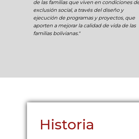
de las familias que viven en condiciones d
exclusión social, a través del diseño y
ejecución de programas y proyectos, que
aporten a mejorar la calidad de vida de las
familias bolivianas."
Historia