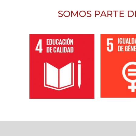
SOMOS PARTE D