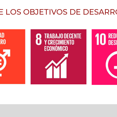
E LOS OBJETIVOS DE DESARR