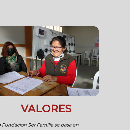
VALORES
a Fundación Ser Familia se basa en