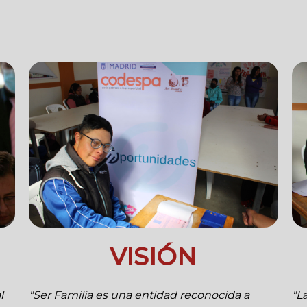
VISIÓN
l
"Ser Familia es una entidad reconocida a
"L