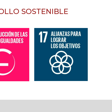
OLLO SOSTENIBLE