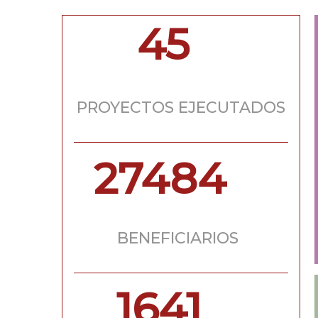
45
PROYECTOS EJECUTADOS
27484
BENEFICIARIOS
1641