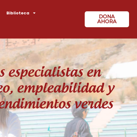
Biblioteca
DONA
AHORA