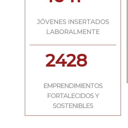
JÓVENES INSERTADOS
LABORALMENTE
2428
EMPRENDIMIENTOS
FORTALECIDOS Y
SOSTENIBLES