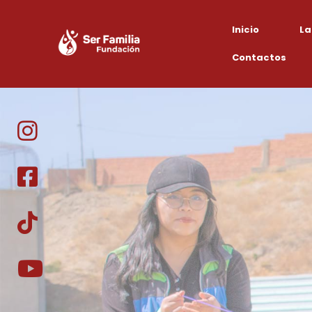
Inicio
La
Contactos