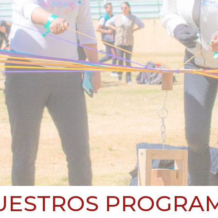
UESTROS PROGRA