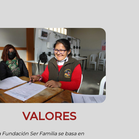
VALORES
a Fundación Ser Familia se basa en