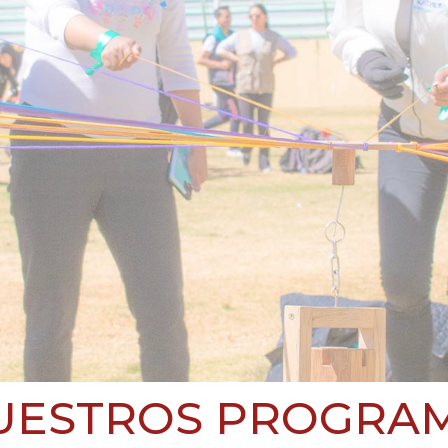
UESTROS PROGRA