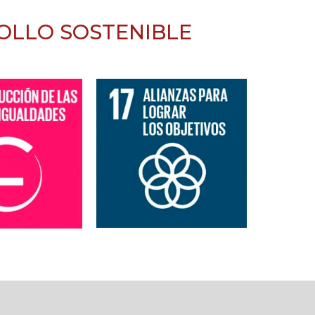
OLLO SOSTENIBLE