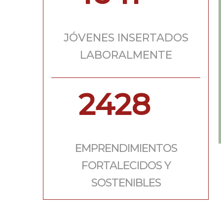
JÓVENES INSERTADOS
LABORALMENTE
2428
EMPRENDIMIENTOS
FORTALECIDOS Y
SOSTENIBLES