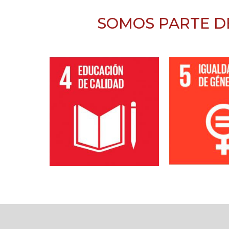
SOMOS PARTE D