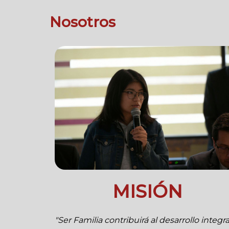
Nosotros
MISIÓN
"Ser Familia contribuirá al desarrollo integra