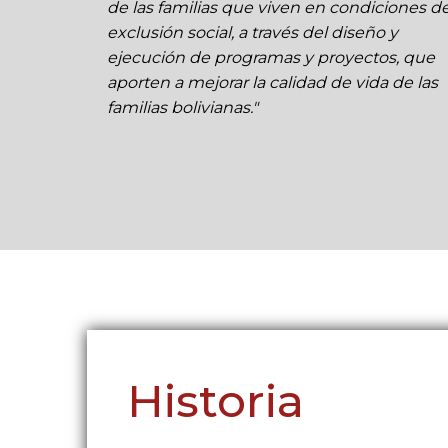
de las familias que viven en condiciones d
exclusión social, a través del diseño y
ejecución de programas y proyectos, que
aporten a mejorar la calidad de vida de las
familias bolivianas."
Historia