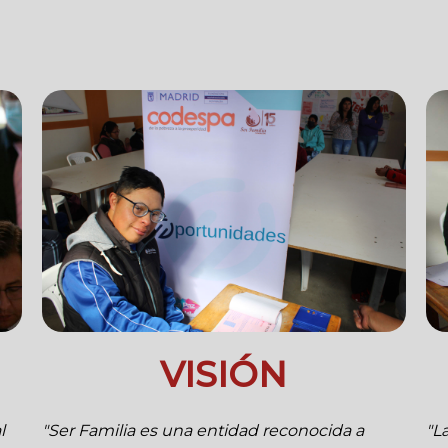
VISIÓN
l
"Ser Familia es una entidad reconocida a
"L