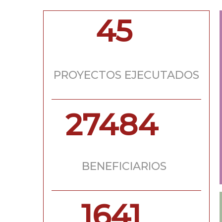
45
PROYECTOS EJECUTADOS
27484
BENEFICIARIOS
1641