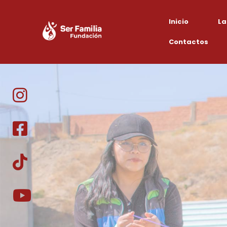
Inicio
La
Contactos