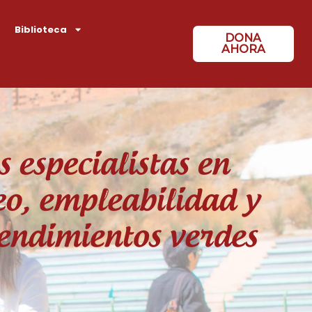
Biblioteca
DONA
AHORA