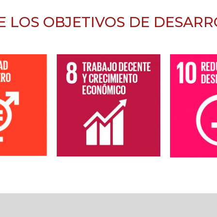
E LOS OBJETIVOS DE DESARR