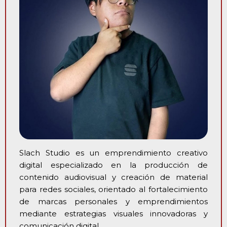
Slach Studio es un emprendimiento creativo
digital especializado en la producción de
contenido audiovisual y creación de material
para redes sociales, orientado al fortalecimiento
de marcas personales y emprendimientos
mediante estrategias visuales innovadoras y
comunicación digital.