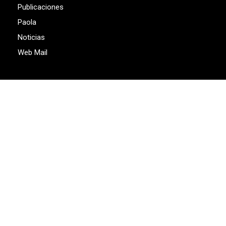
Publicaciones
Paola
Noticias
Web Mail