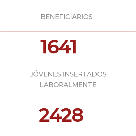
BENEFICIARIOS
1641
JÓVENES INSERTADOS
LABORALMENTE
2428