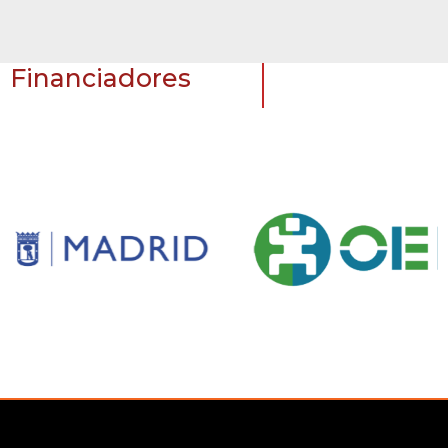
Financiadores