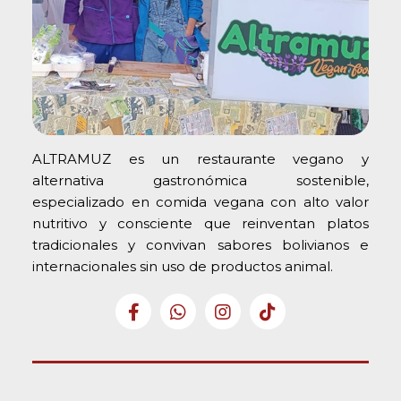
ALTRAMUZ es un restaurante vegano y
alternativa gastronómica sostenible,
especializado en comida vegana con alto valor
nutritivo y consciente que reinventan platos
tradicionales y convivan sabores bolivianos e
internacionales sin uso de productos animal.