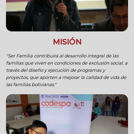
MISIÓN
"Ser Familia contribuirá al desarrollo integral de las
familias que viven en condiciones de exclusión social, a
través del diseño y ejecución de programas y
proyectos, que aporten a mejorar la calidad de vida de
las familias bolivianas."