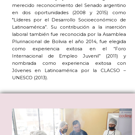
merecido reconocimiento del Senado argentino
en dos oportunidades (2008 y 2015) como
"Líderes por el Desarrollo Socioeconómico de
Latinoamérica”. Su contribución a la inserción
laboral también fue reconocida por la Asamblea
Plurinacional de Bolivia el año 2014, fue elegida
como experiencia exitosa en el “Foro
Internacional de Empleo Juvenil” (2011) y
nombrada como experiencia exitosa con
Jóvenes en Latinoamérica por la CLACSO –
UNESCO (2013).