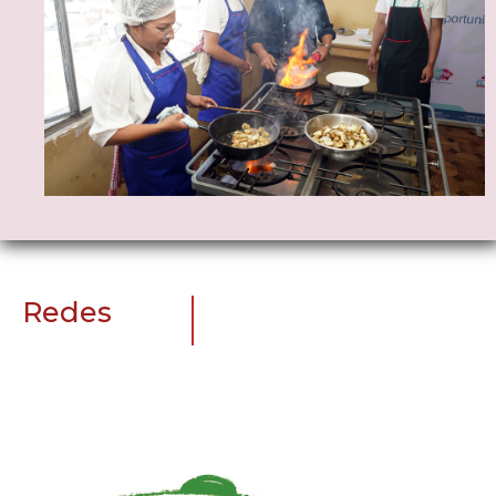
Redes