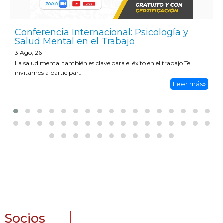
Conferencia Internacional: Psicología y
Salud Mental en el Trabajo
3
Ago, 26
La salud mental también es clave para el éxito en el trabajo.Te
invitamos a participar…
Leer más»
Socios