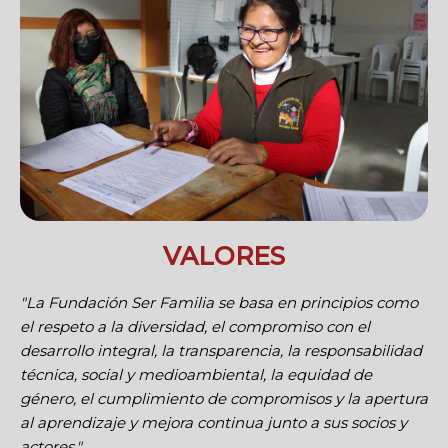
VALORES
"La Fundación Ser Familia se basa en principios como
el respeto a la diversidad, el compromiso con el
desarrollo integral, la transparencia, la responsabilidad
técnica, social y medioambiental, la equidad de
género, el cumplimiento de compromisos y la apertura
al aprendizaje y mejora continua junto a sus socios y
actores."