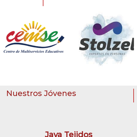
Nuestros Jóvenes
Jaya Tejidos