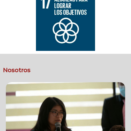
Nosotros