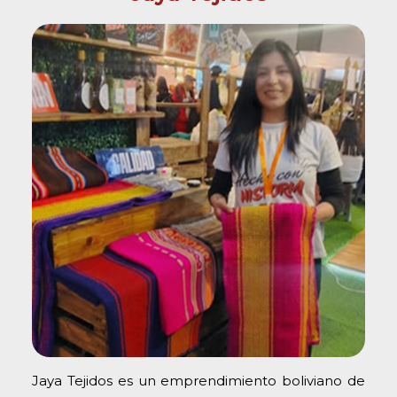
Jaya Tejidos es un emprendimiento boliviano de