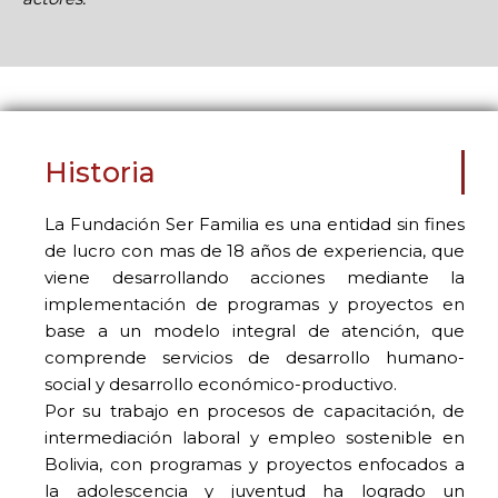
Historia
La Fundación Ser Familia es una entidad sin fines
de lucro con mas de 18 años de experiencia, que
viene desarrollando acciones mediante la
implementación de programas y proyectos en
base a un modelo integral de atención, que
comprende servicios de desarrollo humano-
social y desarrollo económico-productivo.
Por su trabajo en procesos de capacitación, de
intermediación laboral y empleo sostenible en
Bolivia, con programas y proyectos enfocados a
la adolescencia y juventud ha logrado un