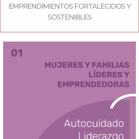
EMPRENDIMIENTOS FORTALECIDOS Y
SOSTENIBLES