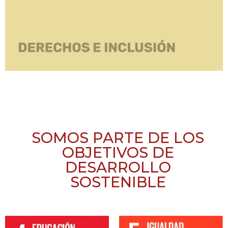
SOMOS PARTE DE LOS
OBJETIVOS DE
DESARROLLO
SOSTENIBLE