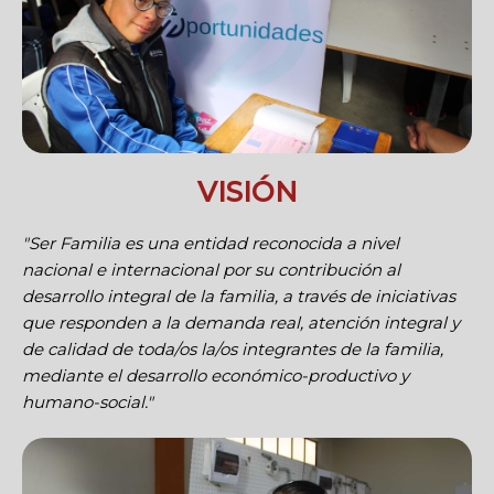
VISIÓN
"Ser Familia es una entidad reconocida a nivel
nacional e internacional por su contribución al
desarrollo integral de la familia, a través de iniciativas
que responden a la demanda real, atención integral y
de calidad de toda/os la/os integrantes de la familia,
mediante el desarrollo económico-productivo y
humano-social."