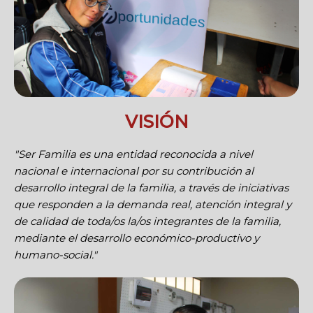
VISIÓN
"Ser Familia es una entidad reconocida a nivel
nacional e internacional por su contribución al
desarrollo integral de la familia, a través de iniciativas
que responden a la demanda real, atención integral y
de calidad de toda/os la/os integrantes de la familia,
mediante el desarrollo económico-productivo y
humano-social."