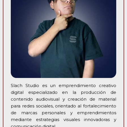
Slach Studio es un emprendimiento creativo
digital especializado en la producción de
contenido audiovisual y creación de material
para redes sociales, orientado al fortalecimiento
de marcas personales y emprendimientos
mediante estrategias visuales innovadoras y
comunicación digital.