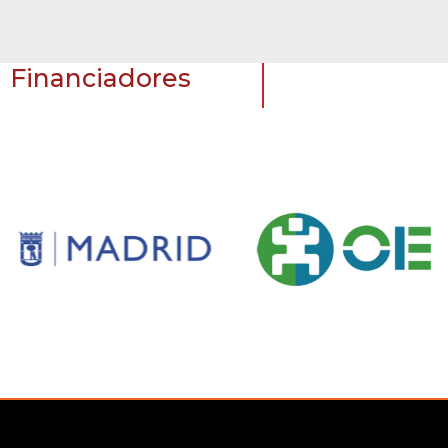
Financiadores