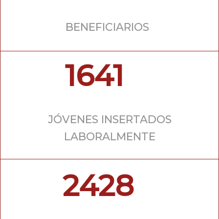
BENEFICIARIOS
1641
JÓVENES INSERTADOS
LABORALMENTE
2428