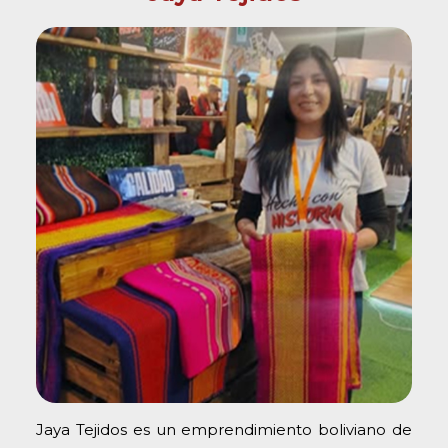
Jaya Tejidos es un emprendimiento boliviano de