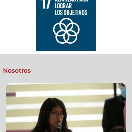
Nosotros