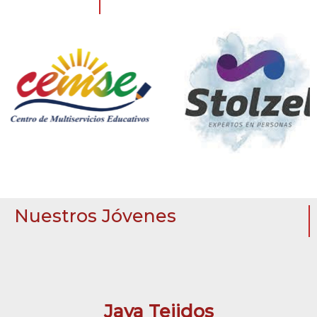
Nuestros Jóvenes
Jaya Tejidos