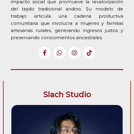
impacto social que promueve la revalorización
del tejido tradicional andino. Su modelo de
trabajo articula una cadena productiva
comunitaria que involucra a mujeres y familias
artesanas rurales, generando ingresos justos y
preservando conocimientos ancestrales.
Slach Studio