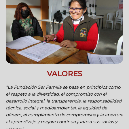
VALORES
"La Fundación Ser Familia se basa en principios como
el respeto a la diversidad, el compromiso con el
desarrollo integral, la transparencia, la responsabilidad
técnica, social y medioambiental, la equidad de
género, el cumplimiento de compromisos y la apertura
al aprendizaje y mejora continua junto a sus socios y
actores."