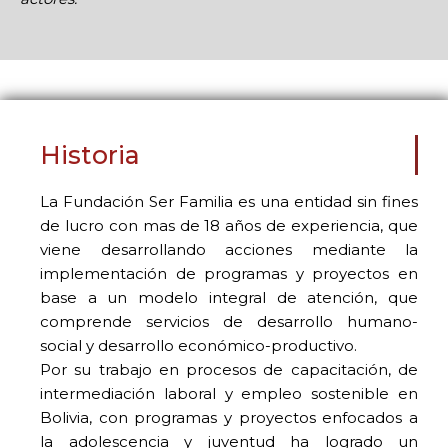
Historia
La Fundación Ser Familia es una entidad sin fines
de lucro con mas de 18 años de experiencia, que
viene desarrollando acciones mediante la
implementación de programas y proyectos en
base a un modelo integral de atención, que
comprende servicios de desarrollo humano-
social y desarrollo económico-productivo.
Por su trabajo en procesos de capacitación, de
intermediación laboral y empleo sostenible en
Bolivia, con programas y proyectos enfocados a
la adolescencia y juventud ha logrado un