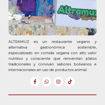
ALTRAMUZ es un restaurante vegano y
alternativa gastronómica sostenible,
especializado en comida vegana con alto valor
nutritivo y consciente que reinventan platos
tradicionales y convivan sabores bolivianos e
internacionales sin uso de productos animal.