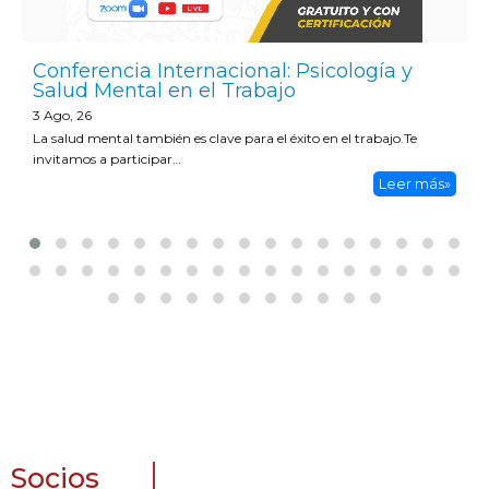
Conferencia Internacional: Psicología y
Salud Mental en el Trabajo
3
Ago, 26
La salud mental también es clave para el éxito en el trabajo.Te
invitamos a participar…
Leer más»
Socios