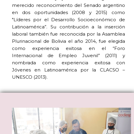
merecido reconocimiento del Senado argentino
en dos oportunidades (2008 y 2015) como
"Líderes por el Desarrollo Socioeconómico de
Latinoamérica”. Su contribución a la inserción
laboral también fue reconocida por la Asamblea
Plurinacional de Bolivia el año 2014, fue elegida
como experiencia exitosa en el “Foro
Internacional de Empleo Juvenil” (2011) y
nombrada como experiencia exitosa con
Jóvenes en Latinoamérica por la CLACSO –
UNESCO (2013).