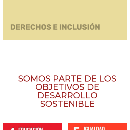
SOMOS PARTE DE LOS
OBJETIVOS DE
DESARROLLO
SOSTENIBLE