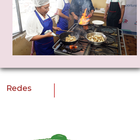
Redes