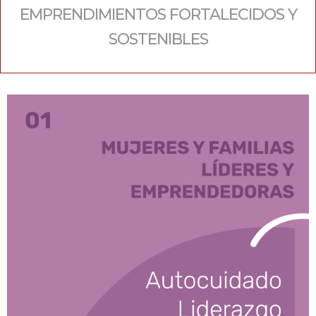
EMPRENDIMIENTOS FORTALECIDOS Y
SOSTENIBLES