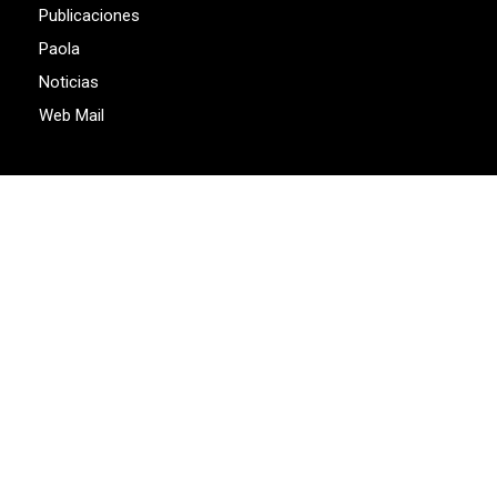
Publicaciones
Paola
Noticias
Web Mail