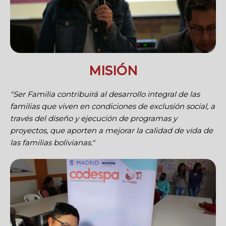
MISIÓN
"Ser Familia contribuirá al desarrollo integral de las
familias que viven en condiciones de exclusión social, a
través del diseño y ejecución de programas y
proyectos, que aporten a mejorar la calidad de vida de
las familias bolivianas."