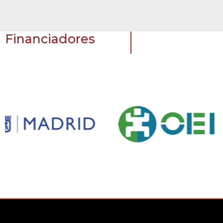
Financiadores