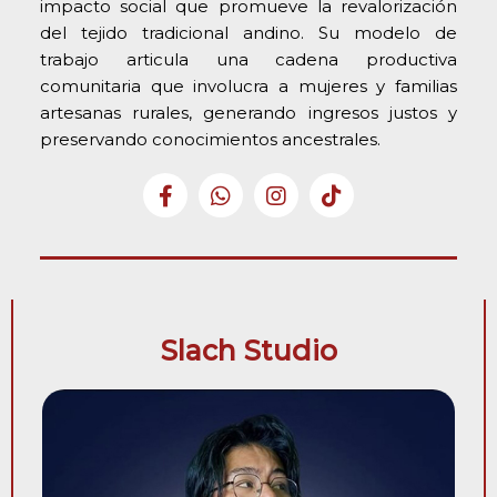
impacto social que promueve la revalorización
del tejido tradicional andino. Su modelo de
trabajo articula una cadena productiva
comunitaria que involucra a mujeres y familias
artesanas rurales, generando ingresos justos y
preservando conocimientos ancestrales.
Slach Studio