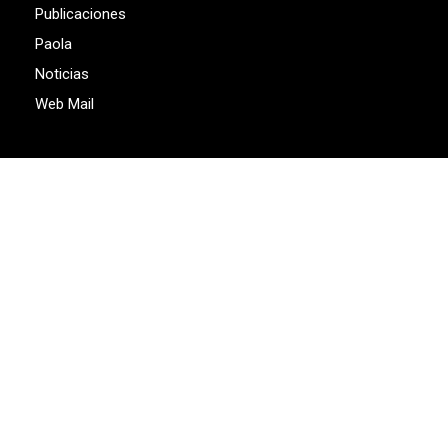
Publicaciones
Paola
Noticias
Web Mail