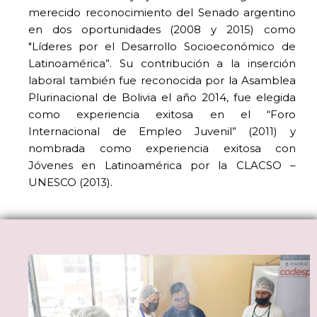
merecido reconocimiento del Senado argentino
en dos oportunidades (2008 y 2015) como
"Líderes por el Desarrollo Socioeconómico de
Latinoamérica”. Su contribución a la inserción
laboral también fue reconocida por la Asamblea
Plurinacional de Bolivia el año 2014, fue elegida
como experiencia exitosa en el “Foro
Internacional de Empleo Juvenil” (2011) y
nombrada como experiencia exitosa con
Jóvenes en Latinoamérica por la CLACSO –
UNESCO (2013).