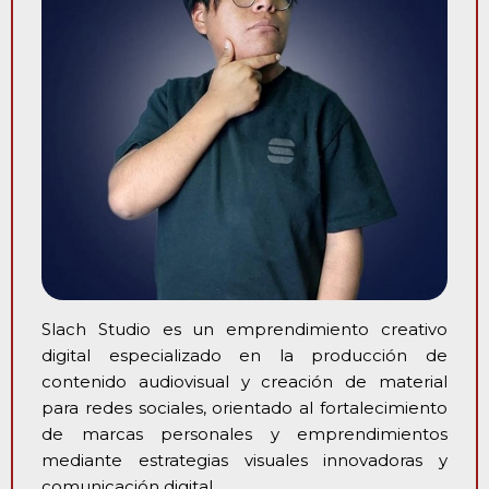
Slach Studio es un emprendimiento creativo
digital especializado en la producción de
contenido audiovisual y creación de material
para redes sociales, orientado al fortalecimiento
de marcas personales y emprendimientos
mediante estrategias visuales innovadoras y
comunicación digital.