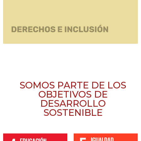
SOMOS PARTE DE LOS
OBJETIVOS DE
DESARROLLO
SOSTENIBLE