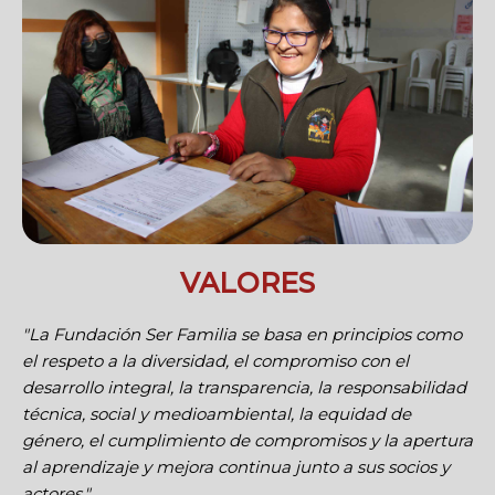
VALORES
"La Fundación Ser Familia se basa en principios como
el respeto a la diversidad, el compromiso con el
desarrollo integral, la transparencia, la responsabilidad
técnica, social y medioambiental, la equidad de
género, el cumplimiento de compromisos y la apertura
al aprendizaje y mejora continua junto a sus socios y
actores."