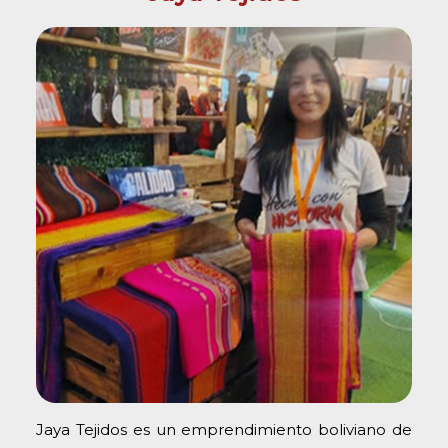
Jaya Tejidos es un emprendimiento boliviano de