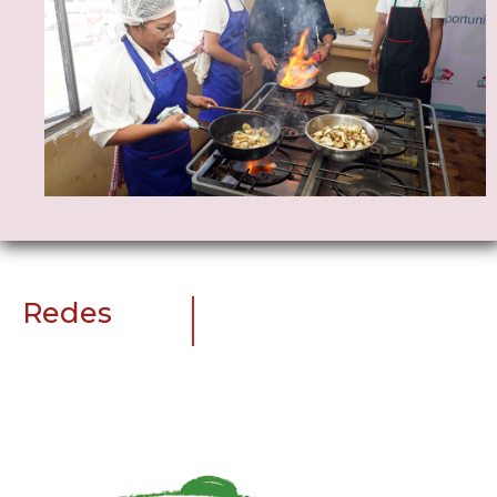
Redes