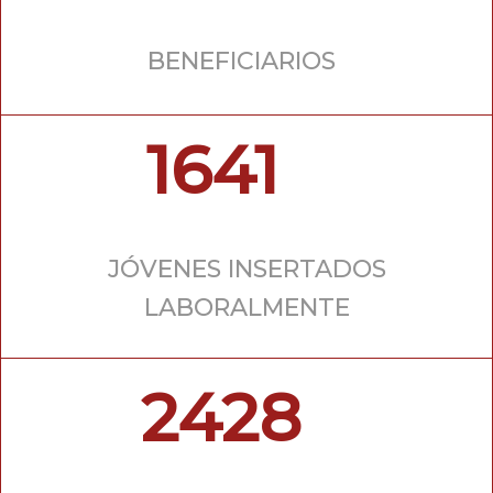
BENEFICIARIOS
1641
JÓVENES INSERTADOS
LABORALMENTE
2428