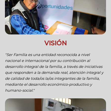
VISIÓN
"Ser Familia es una entidad reconocida a nivel
nacional e internacional por su contribución al
desarrollo integral de la familia, a través de iniciativas
que responden a la demanda real, atención integral y
de calidad de toda/os la/os integrantes de la familia,
mediante el desarrollo económico-productivo y
humano-social."