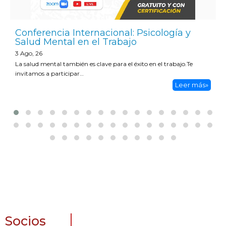
Conferencia Internacional: Psicología y
Salud Mental en el Trabajo
3
Ago, 26
La salud mental también es clave para el éxito en el trabajo.Te
invitamos a participar…
Leer más»
Socios