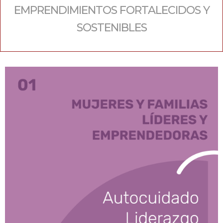
EMPRENDIMIENTOS FORTALECIDOS Y
SOSTENIBLES