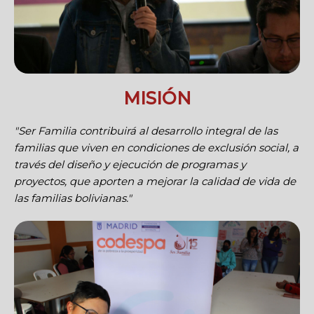
MISIÓN
"Ser Familia contribuirá al desarrollo integral de las
familias que viven en condiciones de exclusión social, a
través del diseño y ejecución de programas y
proyectos, que aporten a mejorar la calidad de vida de
las familias bolivianas."