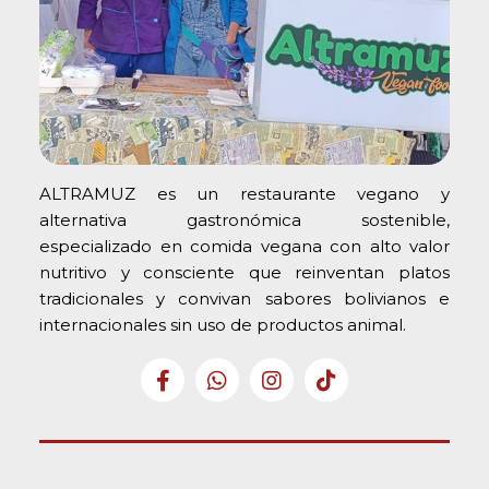
ALTRAMUZ es un restaurante vegano y
alternativa gastronómica sostenible,
especializado en comida vegana con alto valor
nutritivo y consciente que reinventan platos
tradicionales y convivan sabores bolivianos e
internacionales sin uso de productos animal.