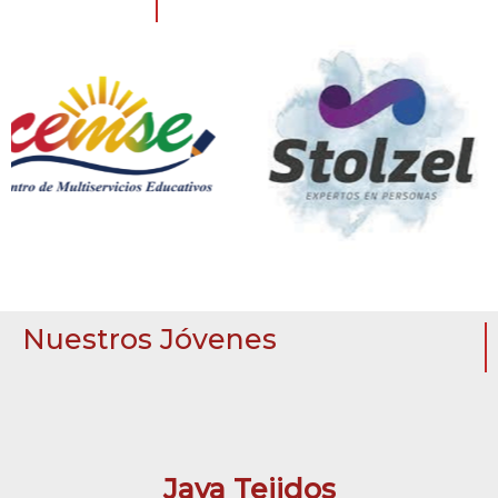
Nuestros Jóvenes
Jaya Tejidos