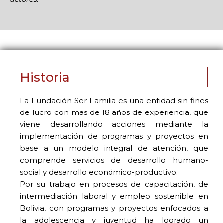
Historia
La Fundación Ser Familia es una entidad sin fines
de lucro con mas de 18 años de experiencia, que
viene desarrollando acciones mediante la
implementación de programas y proyectos en
base a un modelo integral de atención, que
comprende servicios de desarrollo humano-
social y desarrollo económico-productivo.
Por su trabajo en procesos de capacitación, de
intermediación laboral y empleo sostenible en
Bolivia, con programas y proyectos enfocados a
la adolescencia y juventud ha logrado un