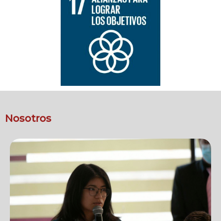
Nosotros