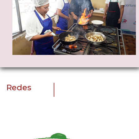
Redes