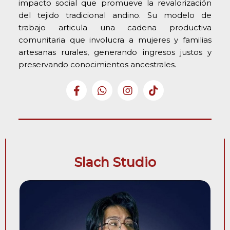
impacto social que promueve la revalorización
del tejido tradicional andino. Su modelo de
trabajo articula una cadena productiva
comunitaria que involucra a mujeres y familias
artesanas rurales, generando ingresos justos y
preservando conocimientos ancestrales.
Slach Studio