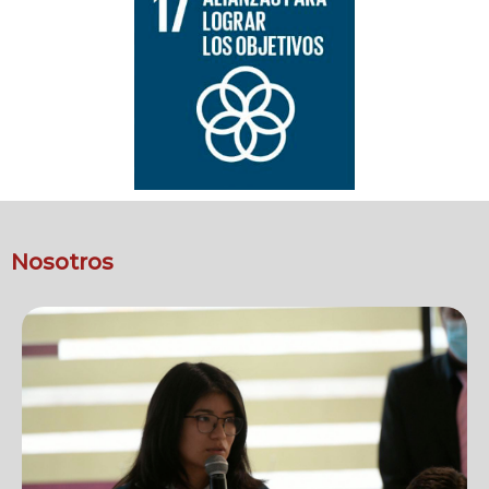
Nosotros