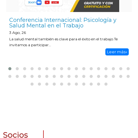
Conferencia Internacional: Psicología y
Salud Mental en el Trabajo
3
Ago, 26
La salud mental también es clave para el éxito en el trabajo.Te
invitamos a participar…
Leer más»
Socios