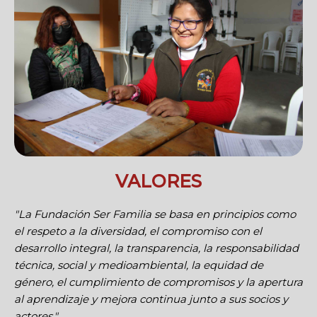
VALORES
"La Fundación Ser Familia se basa en principios como
el respeto a la diversidad, el compromiso con el
desarrollo integral, la transparencia, la responsabilidad
técnica, social y medioambiental, la equidad de
género, el cumplimiento de compromisos y la apertura
al aprendizaje y mejora continua junto a sus socios y
actores."