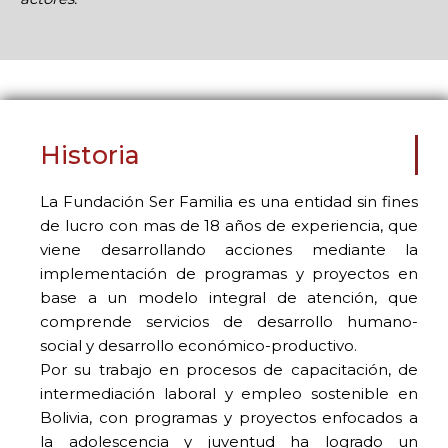
Historia
La Fundación Ser Familia es una entidad sin fines
de lucro con mas de 18 años de experiencia, que
viene desarrollando acciones mediante la
implementación de programas y proyectos en
base a un modelo integral de atención, que
comprende servicios de desarrollo humano-
social y desarrollo económico-productivo.
Por su trabajo en procesos de capacitación, de
intermediación laboral y empleo sostenible en
Bolivia, con programas y proyectos enfocados a
la adolescencia y juventud ha logrado un