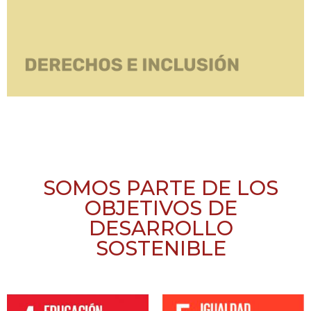
SOMOS PARTE DE LOS
OBJETIVOS DE
DESARROLLO
SOSTENIBLE