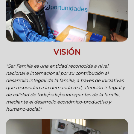
VISIÓN
"Ser Familia es una entidad reconocida a nivel
nacional e internacional por su contribución al
desarrollo integral de la familia, a través de iniciativas
que responden a la demanda real, atención integral y
de calidad de toda/os la/os integrantes de la familia,
mediante el desarrollo económico-productivo y
humano-social."