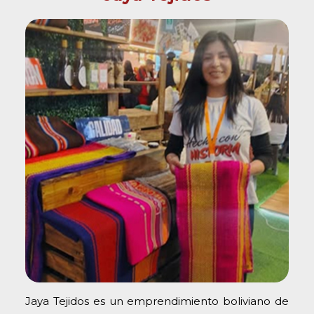
Jaya Tejidos es un emprendimiento boliviano de