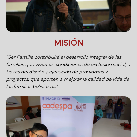
MISIÓN
"Ser Familia contribuirá al desarrollo integral de las
familias que viven en condiciones de exclusión social, a
través del diseño y ejecución de programas y
proyectos, que aporten a mejorar la calidad de vida de
las familias bolivianas."