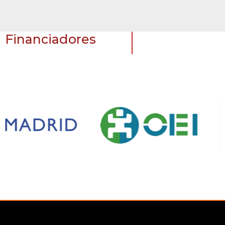
Financiadores