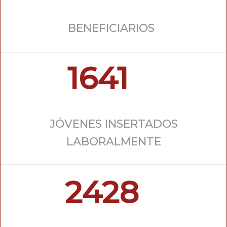
BENEFICIARIOS
1641
JÓVENES INSERTADOS
LABORALMENTE
2428