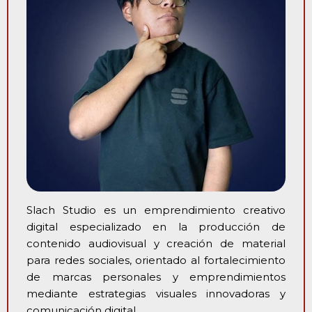
Slach Studio es un emprendimiento creativo
digital especializado en la producción de
contenido audiovisual y creación de material
para redes sociales, orientado al fortalecimiento
de marcas personales y emprendimientos
mediante estrategias visuales innovadoras y
comunicación digital.