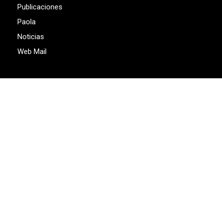
Publicaciones
Paola
Noticias
Web Mail