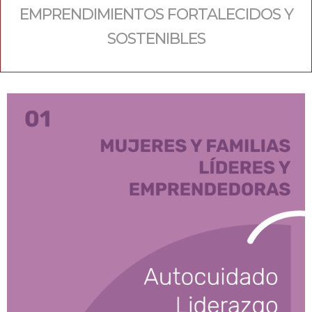
EMPRENDIMIENTOS FORTALECIDOS Y
SOSTENIBLES