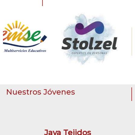
Nuestros Jóvenes
Jaya Tejidos