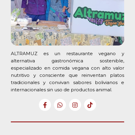
ALTRAMUZ es un restaurante vegano y
alternativa gastronómica sostenible,
especializado en comida vegana con alto valor
nutritivo y consciente que reinventan platos
tradicionales y convivan sabores bolivianos e
internacionales sin uso de productos animal.