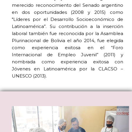
merecido reconocimiento del Senado argentino
en dos oportunidades (2008 y 2015) como
"Líderes por el Desarrollo Socioeconómico de
Latinoamérica”. Su contribución a la inserción
laboral también fue reconocida por la Asamblea
Plurinacional de Bolivia el año 2014, fue elegida
como experiencia exitosa en el “Foro
Internacional de Empleo Juvenil” (2011) y
nombrada como experiencia exitosa con
Jóvenes en Latinoamérica por la CLACSO –
UNESCO (2013).