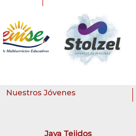
Nuestros Jóvenes
Jaya Tejidos