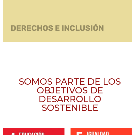
SOMOS PARTE DE LOS
OBJETIVOS DE
DESARROLLO
SOSTENIBLE