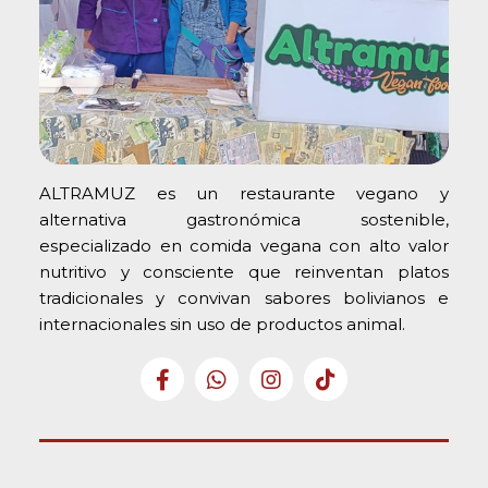
ALTRAMUZ es un restaurante vegano y
alternativa gastronómica sostenible,
especializado en comida vegana con alto valor
nutritivo y consciente que reinventan platos
tradicionales y convivan sabores bolivianos e
internacionales sin uso de productos animal.