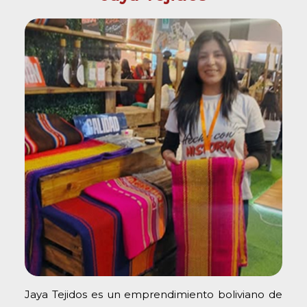
Jaya Tejidos es un emprendimiento boliviano de