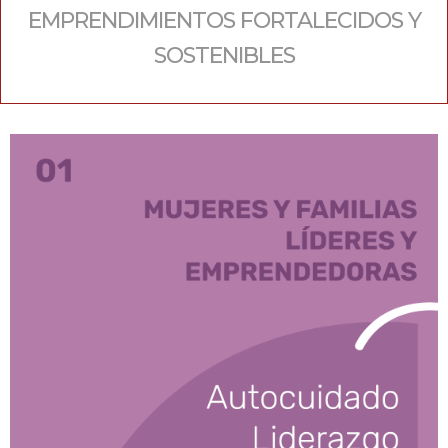
EMPRENDIMIENTOS FORTALECIDOS Y
SOSTENIBLES