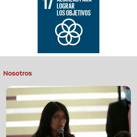
Nosotros