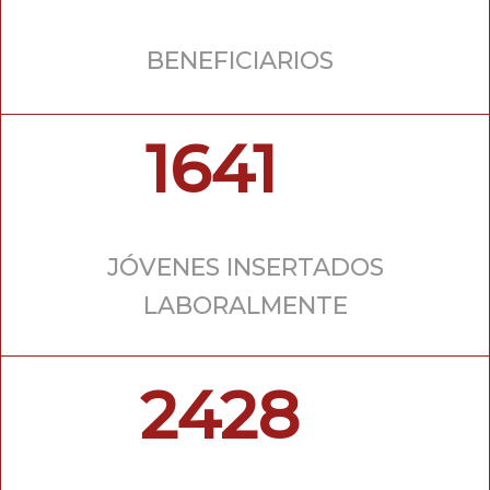
BENEFICIARIOS
1641
JÓVENES INSERTADOS
LABORALMENTE
2428