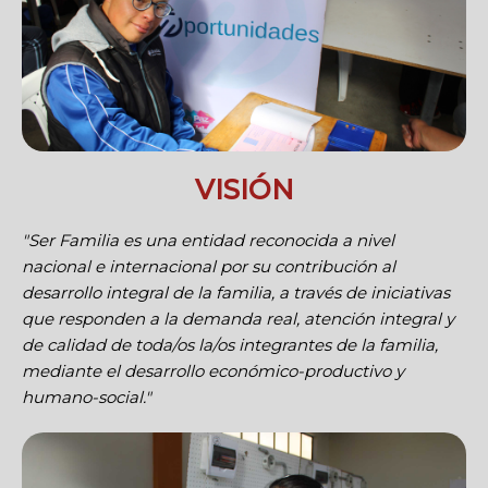
VISIÓN
"Ser Familia es una entidad reconocida a nivel
nacional e internacional por su contribución al
desarrollo integral de la familia, a través de iniciativas
que responden a la demanda real, atención integral y
de calidad de toda/os la/os integrantes de la familia,
mediante el desarrollo económico-productivo y
humano-social."