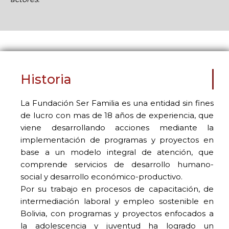
Historia
La Fundación Ser Familia es una entidad sin fines
de lucro con mas de 18 años de experiencia, que
viene desarrollando acciones mediante la
implementación de programas y proyectos en
base a un modelo integral de atención, que
comprende servicios de desarrollo humano-
social y desarrollo económico-productivo.
Por su trabajo en procesos de capacitación, de
intermediación laboral y empleo sostenible en
Bolivia, con programas y proyectos enfocados a
la adolescencia y juventud ha logrado un