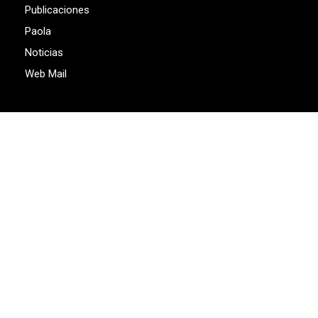
Publicaciones
Paola
Noticias
Web Mail