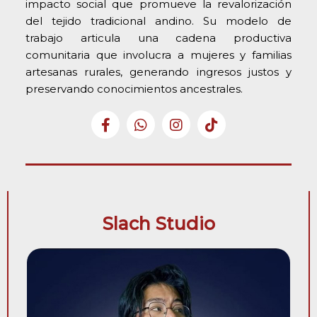
impacto social que promueve la revalorización
del tejido tradicional andino. Su modelo de
trabajo articula una cadena productiva
comunitaria que involucra a mujeres y familias
artesanas rurales, generando ingresos justos y
preservando conocimientos ancestrales.
Slach Studio