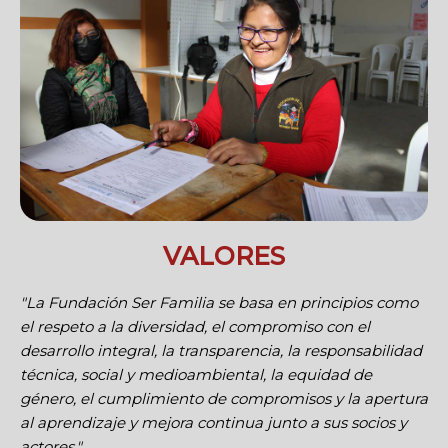
VALORES
"La Fundación Ser Familia se basa en principios como
el respeto a la diversidad, el compromiso con el
desarrollo integral, la transparencia, la responsabilidad
técnica, social y medioambiental, la equidad de
género, el cumplimiento de compromisos y la apertura
al aprendizaje y mejora continua junto a sus socios y
actores."