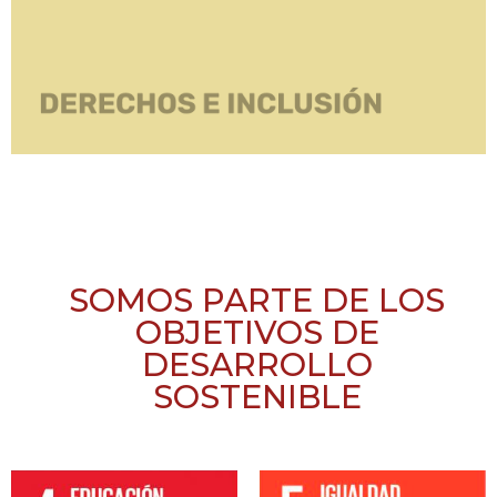
SOMOS PARTE DE LOS
OBJETIVOS DE
DESARROLLO
SOSTENIBLE