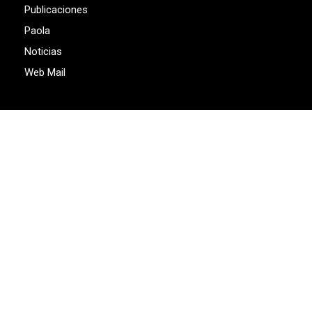
Publicaciones
Paola
Noticias
Web Mail