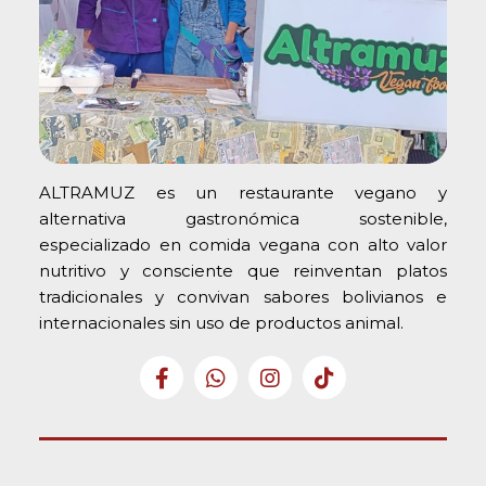
ALTRAMUZ es un restaurante vegano y
alternativa gastronómica sostenible,
especializado en comida vegana con alto valor
nutritivo y consciente que reinventan platos
tradicionales y convivan sabores bolivianos e
internacionales sin uso de productos animal.