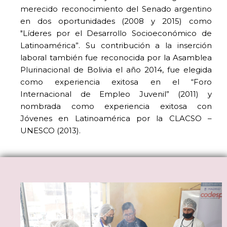
merecido reconocimiento del Senado argentino
en dos oportunidades (2008 y 2015) como
"Líderes por el Desarrollo Socioeconómico de
Latinoamérica”. Su contribución a la inserción
laboral también fue reconocida por la Asamblea
Plurinacional de Bolivia el año 2014, fue elegida
como experiencia exitosa en el “Foro
Internacional de Empleo Juvenil” (2011) y
nombrada como experiencia exitosa con
Jóvenes en Latinoamérica por la CLACSO –
UNESCO (2013).