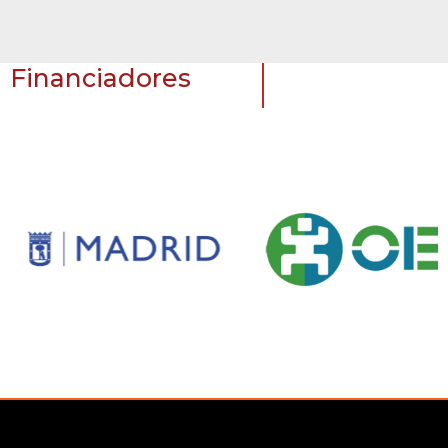
Financiadores