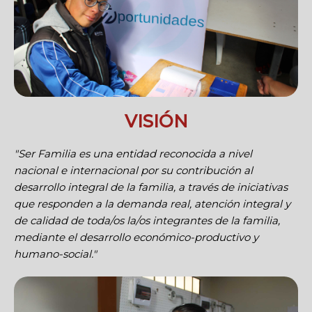
VISIÓN
"Ser Familia es una entidad reconocida a nivel
nacional e internacional por su contribución al
desarrollo integral de la familia, a través de iniciativas
que responden a la demanda real, atención integral y
de calidad de toda/os la/os integrantes de la familia,
mediante el desarrollo económico-productivo y
humano-social."