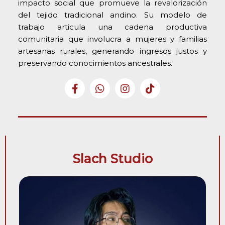
impacto social que promueve la revalorización
del tejido tradicional andino. Su modelo de
trabajo articula una cadena productiva
comunitaria que involucra a mujeres y familias
artesanas rurales, generando ingresos justos y
preservando conocimientos ancestrales.
Slach Studio