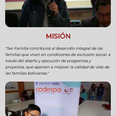
MISIÓN
"Ser Familia contribuirá al desarrollo integral de las
familias que viven en condiciones de exclusión social, a
través del diseño y ejecución de programas y
proyectos, que aporten a mejorar la calidad de vida de
las familias bolivianas."