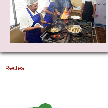
Redes