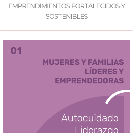
EMPRENDIMIENTOS FORTALECIDOS Y
SOSTENIBLES