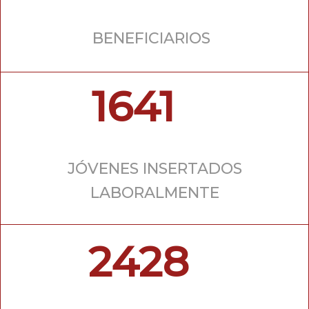
BENEFICIARIOS
1641
JÓVENES INSERTADOS
LABORALMENTE
2428