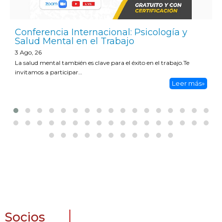
Conferencia Internacional: Psicología y
Salud Mental en el Trabajo
3
Ago, 26
La salud mental también es clave para el éxito en el trabajo.Te
invitamos a participar…
Leer más»
Socios