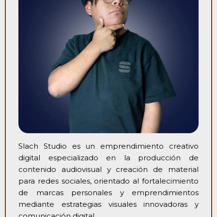
Slach Studio es un emprendimiento creativo
digital especializado en la producción de
contenido audiovisual y creación de material
para redes sociales, orientado al fortalecimiento
de marcas personales y emprendimientos
mediante estrategias visuales innovadoras y
comunicación digital.