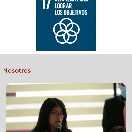
Nosotros