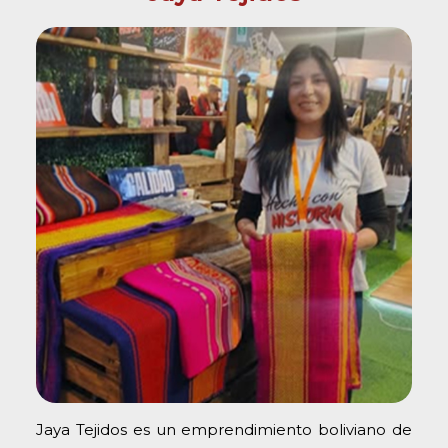
Jaya Tejidos es un emprendimiento boliviano de