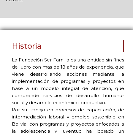
Historia
La Fundación Ser Familia es una entidad sin fines
de lucro con mas de 18 años de experiencia, que
viene desarrollando acciones mediante la
implementación de programas y proyectos en
base a un modelo integral de atención, que
comprende servicios de desarrollo humano-
social y desarrollo económico-productivo.
Por su trabajo en procesos de capacitación, de
intermediación laboral y empleo sostenible en
Bolivia, con programas y proyectos enfocados a
la adolescencia y juventud ha logrado un