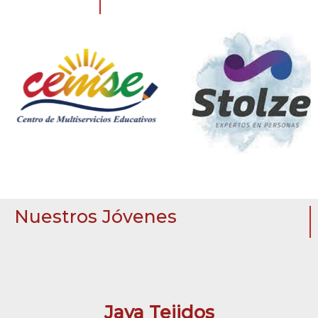
Nuestros Jóvenes
Jaya Tejidos