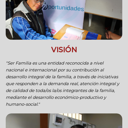
VISIÓN
"Ser Familia es una entidad reconocida a nivel
nacional e internacional por su contribución al
desarrollo integral de la familia, a través de iniciativas
que responden a la demanda real, atención integral y
de calidad de toda/os la/os integrantes de la familia,
mediante el desarrollo económico-productivo y
humano-social."