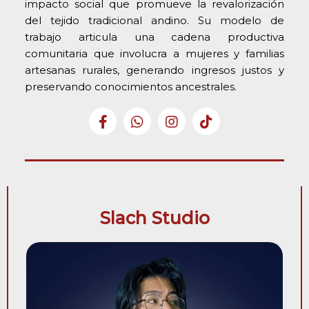
impacto social que promueve la revalorización
del tejido tradicional andino. Su modelo de
trabajo articula una cadena productiva
comunitaria que involucra a mujeres y familias
artesanas rurales, generando ingresos justos y
preservando conocimientos ancestrales.
Slach Studio