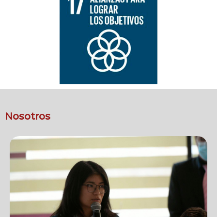
Nosotros