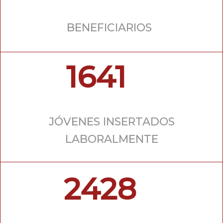
BENEFICIARIOS
1641
JÓVENES INSERTADOS
LABORALMENTE
2428