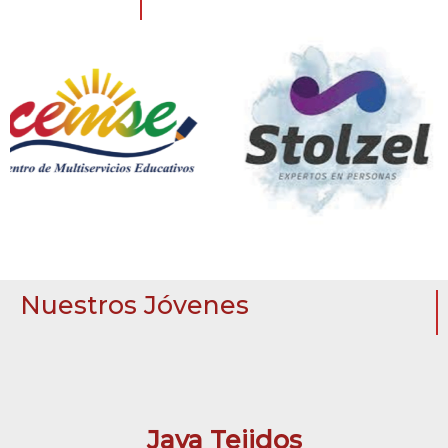
Nuestros Jóvenes
Jaya Tejidos