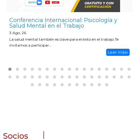
Conferencia Internacional: Psicología y
Salud Mental en el Trabajo
3
Ago, 26
La salud mental también es clave para el éxito en el trabajo.Te
invitamos a participar…
Leer más»
Socios