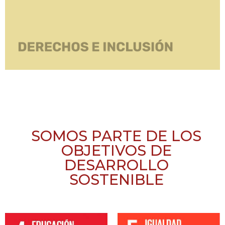
SOMOS PARTE DE LOS
OBJETIVOS DE
DESARROLLO
SOSTENIBLE