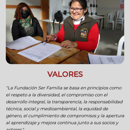
VALORES
"La Fundación Ser Familia se basa en principios como
el respeto a la diversidad, el compromiso con el
desarrollo integral, la transparencia, la responsabilidad
técnica, social y medioambiental, la equidad de
género, el cumplimiento de compromisos y la apertura
al aprendizaje y mejora continua junto a sus socios y
actores."