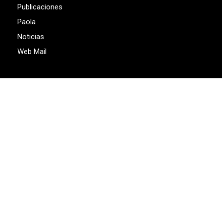
Publicaciones
Paola
Noticias
Web Mail