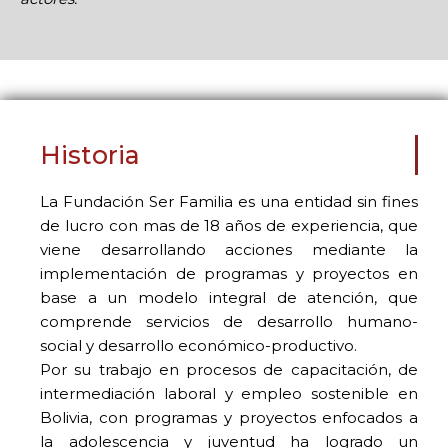
Historia
La Fundación Ser Familia es una entidad sin fines
de lucro con mas de 18 años de experiencia, que
viene desarrollando acciones mediante la
implementación de programas y proyectos en
base a un modelo integral de atención, que
comprende servicios de desarrollo humano-
social y desarrollo económico-productivo.
Por su trabajo en procesos de capacitación, de
intermediación laboral y empleo sostenible en
Bolivia, con programas y proyectos enfocados a
la adolescencia y juventud ha logrado un