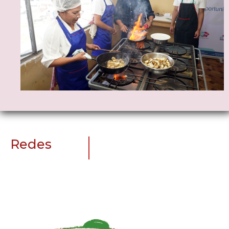
Redes