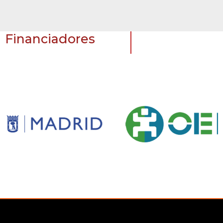
Financiadores