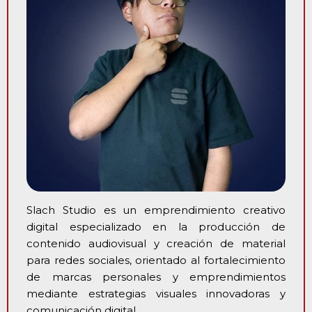
Slach Studio es un emprendimiento creativo
digital especializado en la producción de
contenido audiovisual y creación de material
para redes sociales, orientado al fortalecimiento
de marcas personales y emprendimientos
mediante estrategias visuales innovadoras y
comunicación digital.