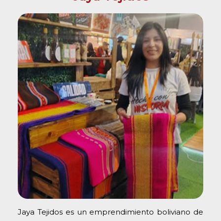
Jaya Tejidos es un emprendimiento boliviano de