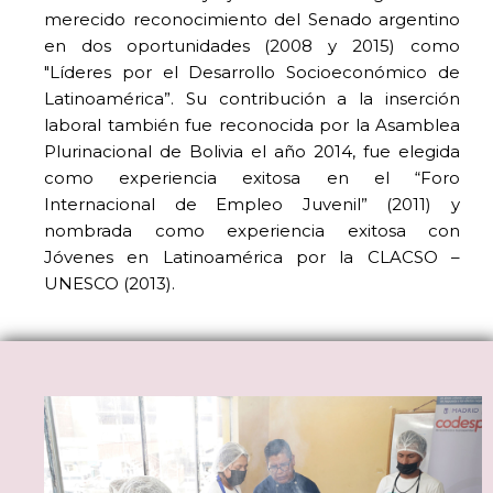
merecido reconocimiento del Senado argentino
en dos oportunidades (2008 y 2015) como
"Líderes por el Desarrollo Socioeconómico de
Latinoamérica”. Su contribución a la inserción
laboral también fue reconocida por la Asamblea
Plurinacional de Bolivia el año 2014, fue elegida
como experiencia exitosa en el “Foro
Internacional de Empleo Juvenil” (2011) y
nombrada como experiencia exitosa con
Jóvenes en Latinoamérica por la CLACSO –
UNESCO (2013).