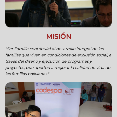
MISIÓN
"Ser Familia contribuirá al desarrollo integral de las
familias que viven en condiciones de exclusión social, a
través del diseño y ejecución de programas y
proyectos, que aporten a mejorar la calidad de vida de
las familias bolivianas."