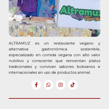
ALTRAMUZ es un restaurante vegano y
alternativa gastronómica sostenible,
especializado en comida vegana con alto valor
nutritivo y consciente que reinventan platos
tradicionales y convivan sabores bolivianos e
internacionales sin uso de productos animal.