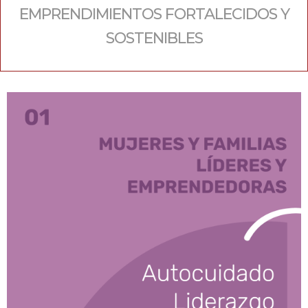
EMPRENDIMIENTOS FORTALECIDOS Y
SOSTENIBLES