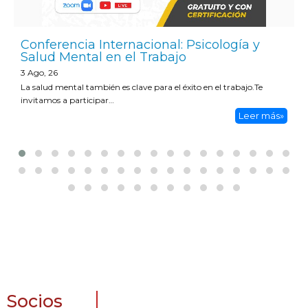
Conferencia Internacional: Psicología y
Salud Mental en el Trabajo
3
Ago, 26
La salud mental también es clave para el éxito en el trabajo.Te
invitamos a participar…
Leer más»
Socios