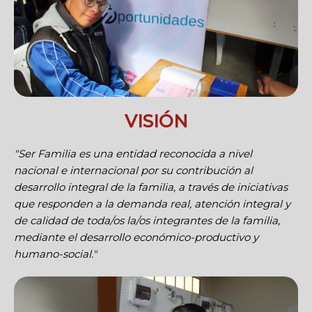
VISIÓN
"Ser Familia es una entidad reconocida a nivel
nacional e internacional por su contribución al
desarrollo integral de la familia, a través de iniciativas
que responden a la demanda real, atención integral y
de calidad de toda/os la/os integrantes de la familia,
mediante el desarrollo económico-productivo y
humano-social."