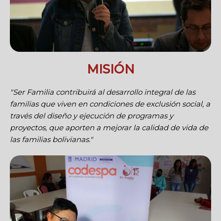
MISIÓN
"Ser Familia contribuirá al desarrollo integral de las
familias que viven en condiciones de exclusión social, a
través del diseño y ejecución de programas y
proyectos, que aporten a mejorar la calidad de vida de
las familias bolivianas."