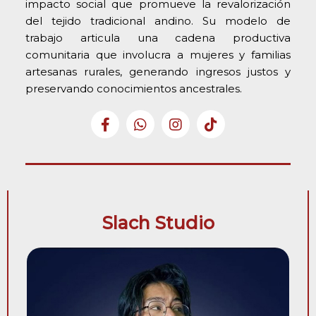
impacto social que promueve la revalorización
del tejido tradicional andino. Su modelo de
trabajo articula una cadena productiva
comunitaria que involucra a mujeres y familias
artesanas rurales, generando ingresos justos y
preservando conocimientos ancestrales.
Slach Studio