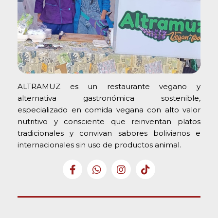
ALTRAMUZ es un restaurante vegano y
alternativa gastronómica sostenible,
especializado en comida vegana con alto valor
nutritivo y consciente que reinventan platos
tradicionales y convivan sabores bolivianos e
internacionales sin uso de productos animal.