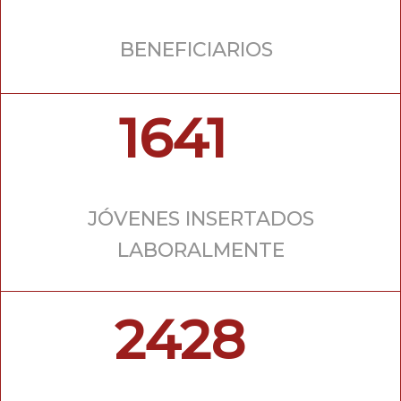
BENEFICIARIOS
1641
JÓVENES INSERTADOS
LABORALMENTE
2428