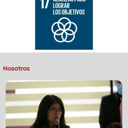
Nosotros