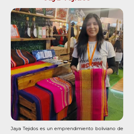
Jaya Tejidos es un emprendimiento boliviano de