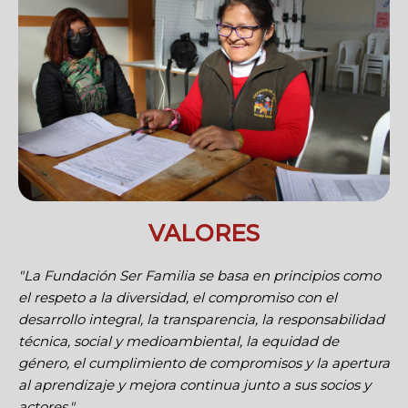
VALORES
"La Fundación Ser Familia se basa en principios como
el respeto a la diversidad, el compromiso con el
desarrollo integral, la transparencia, la responsabilidad
técnica, social y medioambiental, la equidad de
género, el cumplimiento de compromisos y la apertura
al aprendizaje y mejora continua junto a sus socios y
actores."