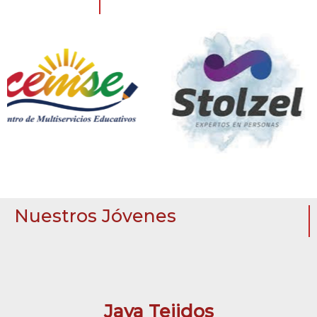
Nuestros Jóvenes
Jaya Tejidos