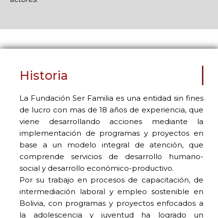
Historia
La Fundación Ser Familia es una entidad sin fines
de lucro con mas de 18 años de experiencia, que
viene desarrollando acciones mediante la
implementación de programas y proyectos en
base a un modelo integral de atención, que
comprende servicios de desarrollo humano-
social y desarrollo económico-productivo.
Por su trabajo en procesos de capacitación, de
intermediación laboral y empleo sostenible en
Bolivia, con programas y proyectos enfocados a
la adolescencia y juventud ha logrado un