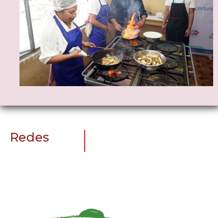
Redes