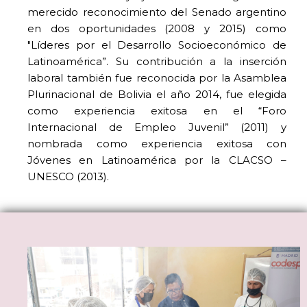
merecido reconocimiento del Senado argentino
en dos oportunidades (2008 y 2015) como
"Líderes por el Desarrollo Socioeconómico de
Latinoamérica”. Su contribución a la inserción
laboral también fue reconocida por la Asamblea
Plurinacional de Bolivia el año 2014, fue elegida
como experiencia exitosa en el “Foro
Internacional de Empleo Juvenil” (2011) y
nombrada como experiencia exitosa con
Jóvenes en Latinoamérica por la CLACSO –
UNESCO (2013).