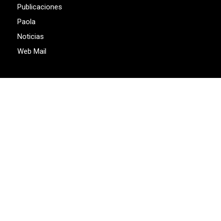
Publicaciones
Paola
Noticias
Web Mail