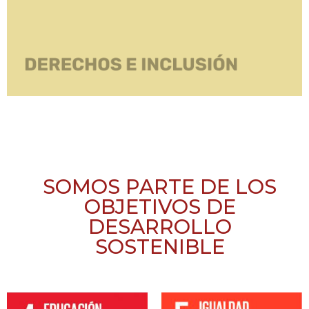
SOMOS PARTE DE LOS
OBJETIVOS DE
DESARROLLO
SOSTENIBLE