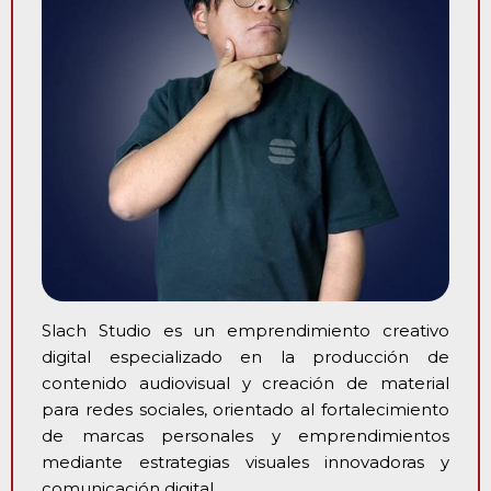
Slach Studio es un emprendimiento creativo
digital especializado en la producción de
contenido audiovisual y creación de material
para redes sociales, orientado al fortalecimiento
de marcas personales y emprendimientos
mediante estrategias visuales innovadoras y
comunicación digital.