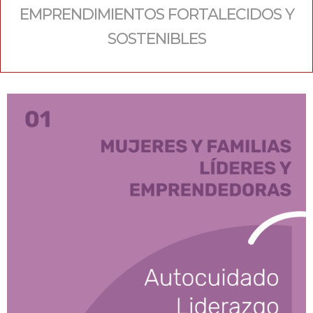
EMPRENDIMIENTOS FORTALECIDOS Y
SOSTENIBLES