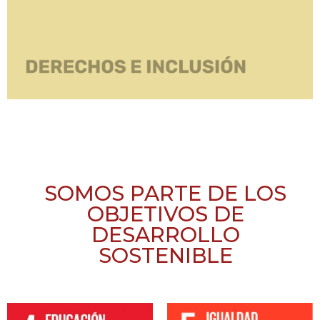
SOMOS PARTE DE LOS
OBJETIVOS DE
DESARROLLO
SOSTENIBLE