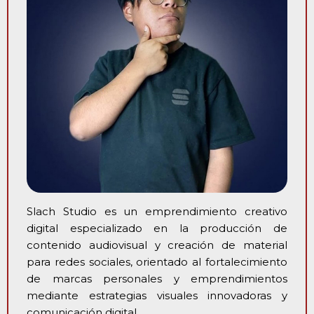
Slach Studio es un emprendimiento creativo
digital especializado en la producción de
contenido audiovisual y creación de material
para redes sociales, orientado al fortalecimiento
de marcas personales y emprendimientos
mediante estrategias visuales innovadoras y
comunicación digital.