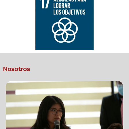
Nosotros