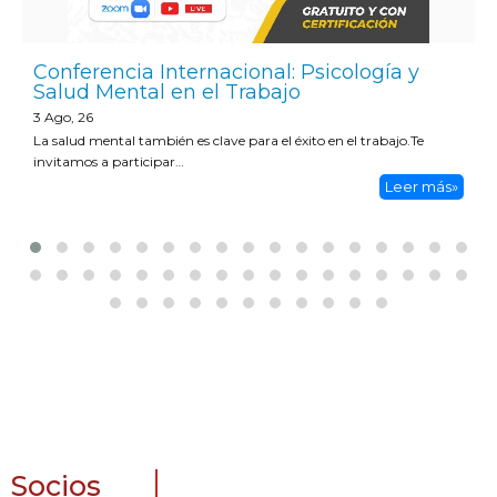
Conferencia Internacional: Psicología y
Salud Mental en el Trabajo
3
Ago, 26
La salud mental también es clave para el éxito en el trabajo.Te
invitamos a participar…
Leer más»
Socios