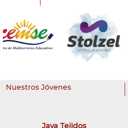
Nuestros Jóvenes
Jaya Tejidos