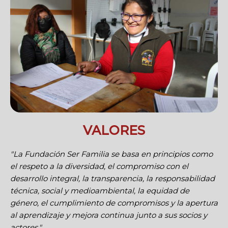
VALORES
"La Fundación Ser Familia se basa en principios como
el respeto a la diversidad, el compromiso con el
desarrollo integral, la transparencia, la responsabilidad
técnica, social y medioambiental, la equidad de
género, el cumplimiento de compromisos y la apertura
al aprendizaje y mejora continua junto a sus socios y
actores."