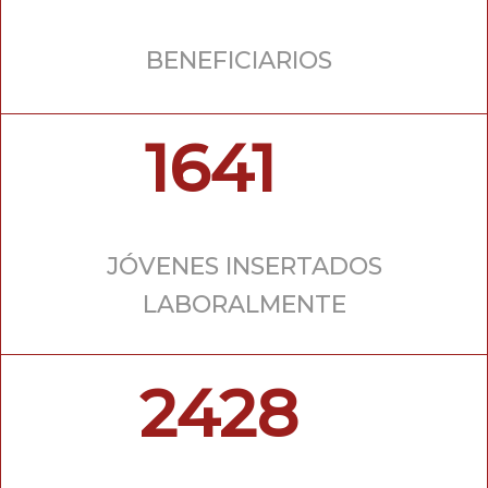
BENEFICIARIOS
1641
JÓVENES INSERTADOS
LABORALMENTE
2428