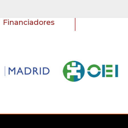
Financiadores