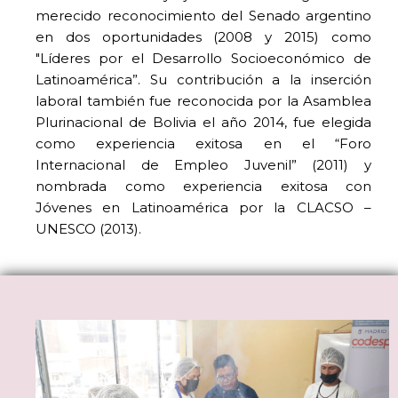
merecido reconocimiento del Senado argentino
en dos oportunidades (2008 y 2015) como
"Líderes por el Desarrollo Socioeconómico de
Latinoamérica”. Su contribución a la inserción
laboral también fue reconocida por la Asamblea
Plurinacional de Bolivia el año 2014, fue elegida
como experiencia exitosa en el “Foro
Internacional de Empleo Juvenil” (2011) y
nombrada como experiencia exitosa con
Jóvenes en Latinoamérica por la CLACSO –
UNESCO (2013).