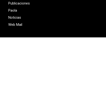
Publicaciones
Paola
Noticias
Web Mail