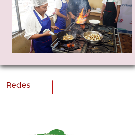
Redes