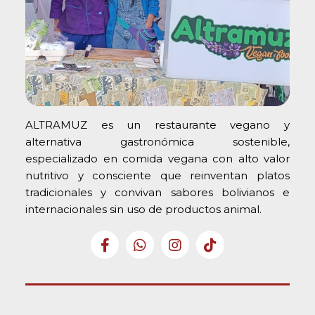
ALTRAMUZ es un restaurante vegano y
alternativa gastronómica sostenible,
especializado en comida vegana con alto valor
nutritivo y consciente que reinventan platos
tradicionales y convivan sabores bolivianos e
internacionales sin uso de productos animal.