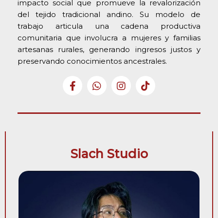
impacto social que promueve la revalorización
del tejido tradicional andino. Su modelo de
trabajo articula una cadena productiva
comunitaria que involucra a mujeres y familias
artesanas rurales, generando ingresos justos y
preservando conocimientos ancestrales.
Slach Studio