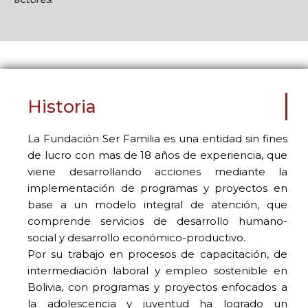
Historia
La Fundación Ser Familia es una entidad sin fines
de lucro con mas de 18 años de experiencia, que
viene desarrollando acciones mediante la
implementación de programas y proyectos en
base a un modelo integral de atención, que
comprende servicios de desarrollo humano-
social y desarrollo económico-productivo.
Por su trabajo en procesos de capacitación, de
intermediación laboral y empleo sostenible en
Bolivia, con programas y proyectos enfocados a
la adolescencia y juventud ha logrado un