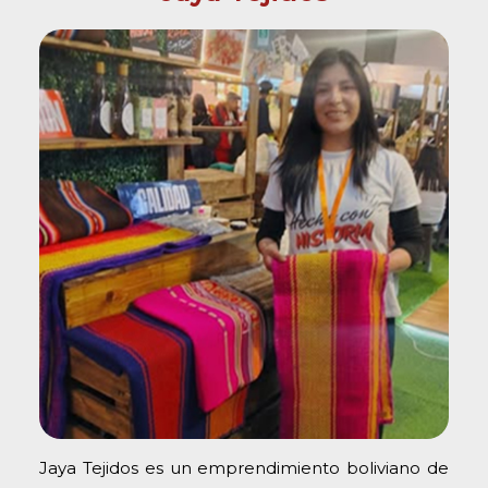
Jaya Tejidos es un emprendimiento boliviano de