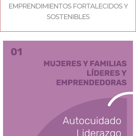
EMPRENDIMIENTOS FORTALECIDOS Y
SOSTENIBLES