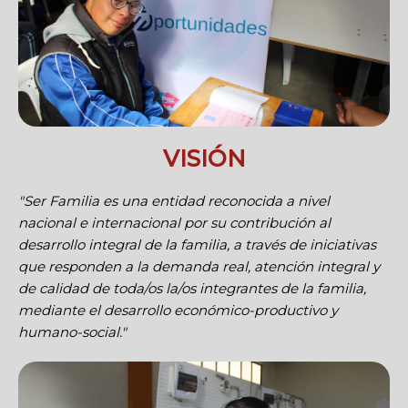
VISIÓN
"Ser Familia es una entidad reconocida a nivel
nacional e internacional por su contribución al
desarrollo integral de la familia, a través de iniciativas
que responden a la demanda real, atención integral y
de calidad de toda/os la/os integrantes de la familia,
mediante el desarrollo económico-productivo y
humano-social."