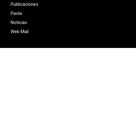
Publicaciones
Paola
Noticias
Web Mail