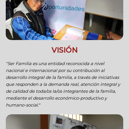
VISIÓN
"Ser Familia es una entidad reconocida a nivel
nacional e internacional por su contribución al
desarrollo integral de la familia, a través de iniciativas
que responden a la demanda real, atención integral y
de calidad de toda/os la/os integrantes de la familia,
mediante el desarrollo económico-productivo y
humano-social."