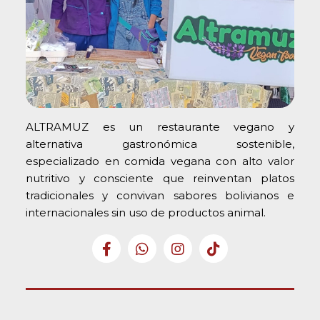
ALTRAMUZ es un restaurante vegano y
alternativa gastronómica sostenible,
especializado en comida vegana con alto valor
nutritivo y consciente que reinventan platos
tradicionales y convivan sabores bolivianos e
internacionales sin uso de productos animal.