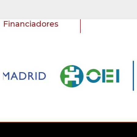
Financiadores