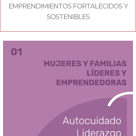
EMPRENDIMIENTOS FORTALECIDOS Y
SOSTENIBLES