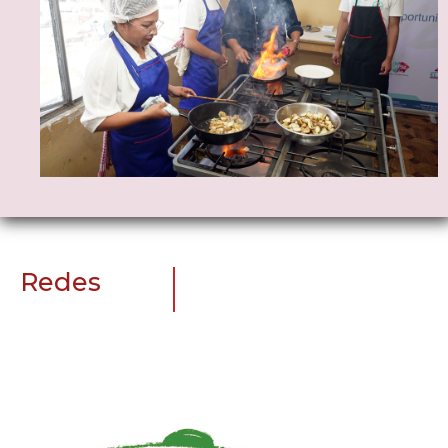
Redes