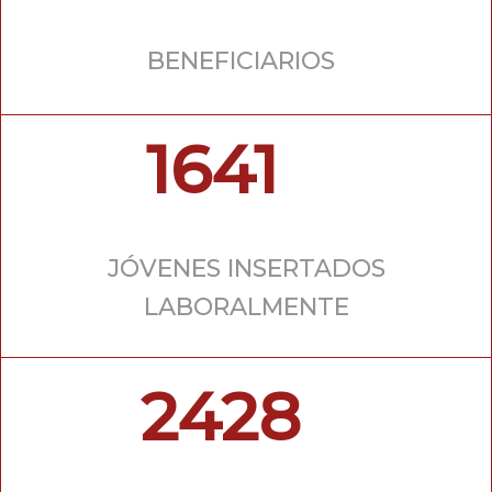
BENEFICIARIOS
1641
JÓVENES INSERTADOS
LABORALMENTE
2428