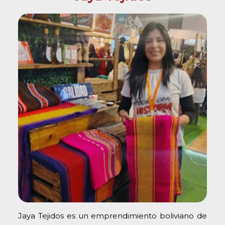
Jaya Tejidos es un emprendimiento boliviano de