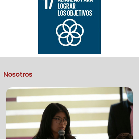
Nosotros