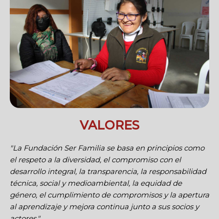
VALORES
"La Fundación Ser Familia se basa en principios como
el respeto a la diversidad, el compromiso con el
desarrollo integral, la transparencia, la responsabilidad
técnica, social y medioambiental, la equidad de
género, el cumplimiento de compromisos y la apertura
al aprendizaje y mejora continua junto a sus socios y
actores."