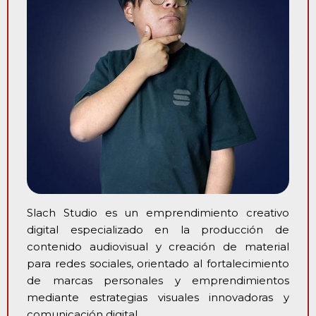
Slach Studio es un emprendimiento creativo
digital especializado en la producción de
contenido audiovisual y creación de material
para redes sociales, orientado al fortalecimiento
de marcas personales y emprendimientos
mediante estrategias visuales innovadoras y
comunicación digital.