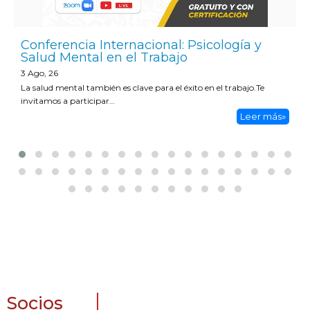
Conferencia Internacional: Psicología y
Salud Mental en el Trabajo
3
Ago, 26
La salud mental también es clave para el éxito en el trabajo.Te
invitamos a participar…
Leer más»
Socios