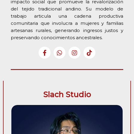
impacto social que promueve la revalorización
del tejido tradicional andino. Su modelo de
trabajo articula una cadena productiva
comunitaria que involucra a mujeres y familias
artesanas rurales, generando ingresos justos y
preservando conocimientos ancestrales.
Slach Studio