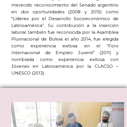
merecido reconocimiento del Senado argentino
en dos oportunidades (2008 y 2015) como
"Líderes por el Desarrollo Socioeconómico de
Latinoamérica”. Su contribución a la inserción
laboral también fue reconocida por la Asamblea
Plurinacional de Bolivia el año 2014, fue elegida
como experiencia exitosa en el “Foro
Internacional de Empleo Juvenil” (2011) y
nombrada como experiencia exitosa con
Jóvenes en Latinoamérica por la CLACSO –
UNESCO (2013).