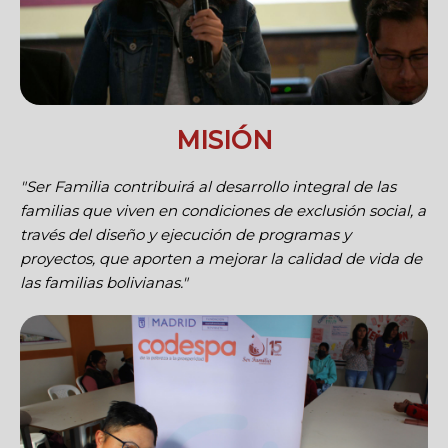
MISIÓN
"Ser Familia contribuirá al desarrollo integral de las
familias que viven en condiciones de exclusión social, a
través del diseño y ejecución de programas y
proyectos, que aporten a mejorar la calidad de vida de
las familias bolivianas."