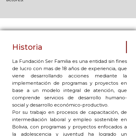
Historia
La Fundación Ser Familia es una entidad sin fines
de lucro con mas de 18 años de experiencia, que
viene desarrollando acciones mediante la
implementación de programas y proyectos en
base a un modelo integral de atención, que
comprende servicios de desarrollo humano-
social y desarrollo económico-productivo.
Por su trabajo en procesos de capacitación, de
intermediación laboral y empleo sostenible en
Bolivia, con programas y proyectos enfocados a
la adolescencia y juventud ha logrado un