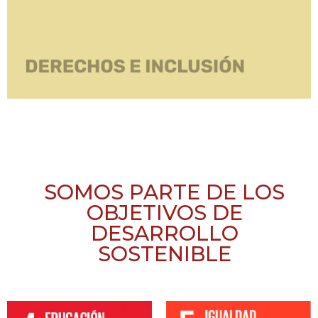
SOMOS PARTE DE LOS
OBJETIVOS DE
DESARROLLO
SOSTENIBLE