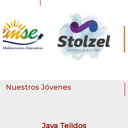
Nuestros Jóvenes
Jaya Tejidos