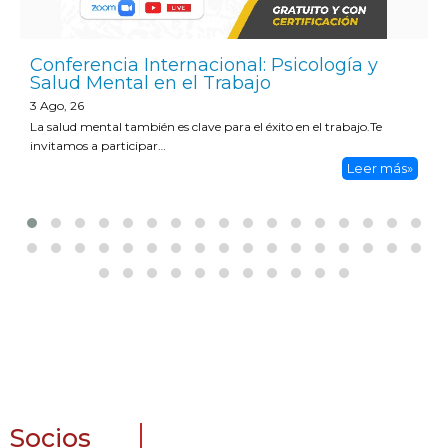
Conferencia Internacional: Psicología y
Salud Mental en el Trabajo
3
Ago, 26
La salud mental también es clave para el éxito en el trabajo.Te
invitamos a participar…
Leer más»
Socios