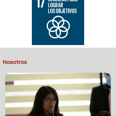
Nosotros