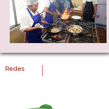
Redes