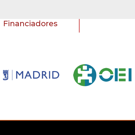
Financiadores