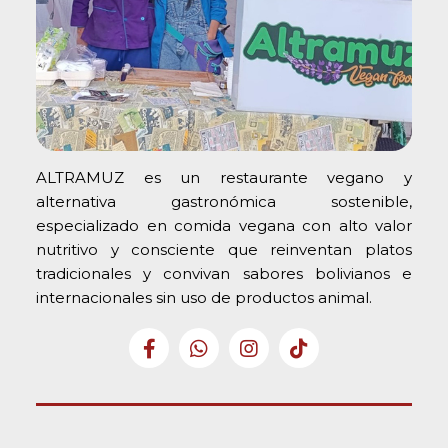
ALTRAMUZ es un restaurante vegano y
alternativa gastronómica sostenible,
especializado en comida vegana con alto valor
nutritivo y consciente que reinventan platos
tradicionales y convivan sabores bolivianos e
internacionales sin uso de productos animal.