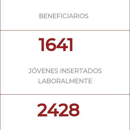
BENEFICIARIOS
1641
JÓVENES INSERTADOS
LABORALMENTE
2428