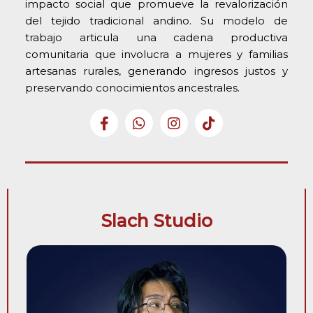
impacto social que promueve la revalorización
del tejido tradicional andino. Su modelo de
trabajo articula una cadena productiva
comunitaria que involucra a mujeres y familias
artesanas rurales, generando ingresos justos y
preservando conocimientos ancestrales.
Slach Studio