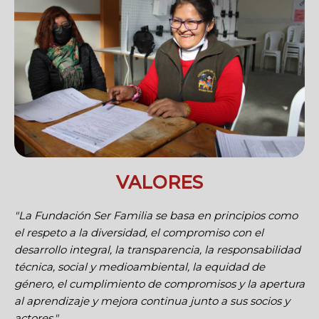
VALORES
"La Fundación Ser Familia se basa en principios como
el respeto a la diversidad, el compromiso con el
desarrollo integral, la transparencia, la responsabilidad
técnica, social y medioambiental, la equidad de
género, el cumplimiento de compromisos y la apertura
al aprendizaje y mejora continua junto a sus socios y
actores."