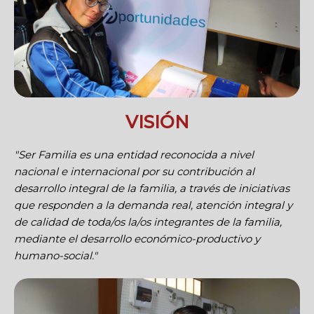
VISIÓN
"Ser Familia es una entidad reconocida a nivel
nacional e internacional por su contribución al
desarrollo integral de la familia, a través de iniciativas
que responden a la demanda real, atención integral y
de calidad de toda/os la/os integrantes de la familia,
mediante el desarrollo económico-productivo y
humano-social."