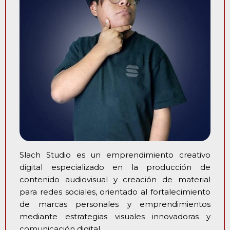
Slach Studio es un emprendimiento creativo
digital especializado en la producción de
contenido audiovisual y creación de material
para redes sociales, orientado al fortalecimiento
de marcas personales y emprendimientos
mediante estrategias visuales innovadoras y
comunicación digital.