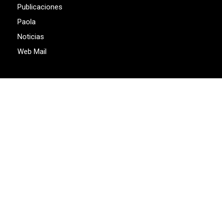
Publicaciones
Paola
Noticias
Web Mail