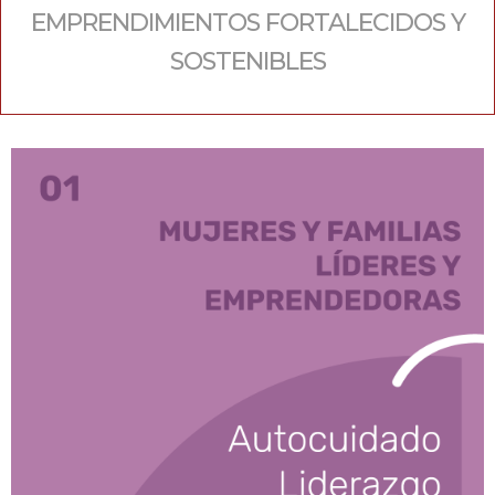
EMPRENDIMIENTOS FORTALECIDOS Y
SOSTENIBLES