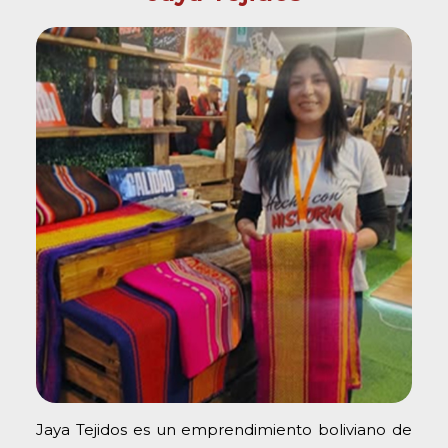
Jaya Tejidos es un emprendimiento boliviano de