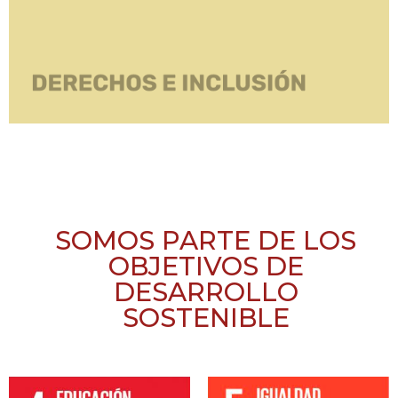
SOMOS PARTE DE LOS
OBJETIVOS DE
DESARROLLO
SOSTENIBLE