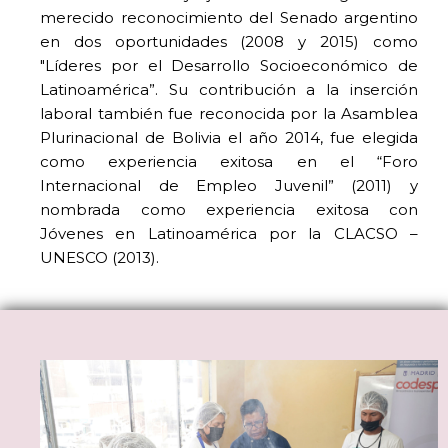
merecido reconocimiento del Senado argentino
en dos oportunidades (2008 y 2015) como
"Líderes por el Desarrollo Socioeconómico de
Latinoamérica”. Su contribución a la inserción
laboral también fue reconocida por la Asamblea
Plurinacional de Bolivia el año 2014, fue elegida
como experiencia exitosa en el “Foro
Internacional de Empleo Juvenil” (2011) y
nombrada como experiencia exitosa con
Jóvenes en Latinoamérica por la CLACSO –
UNESCO (2013).