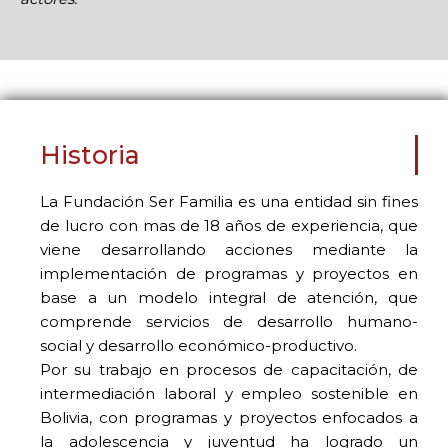
Historia
La Fundación Ser Familia es una entidad sin fines
de lucro con mas de 18 años de experiencia, que
viene desarrollando acciones mediante la
implementación de programas y proyectos en
base a un modelo integral de atención, que
comprende servicios de desarrollo humano-
social y desarrollo económico-productivo.
Por su trabajo en procesos de capacitación, de
intermediación laboral y empleo sostenible en
Bolivia, con programas y proyectos enfocados a
la adolescencia y juventud ha logrado un