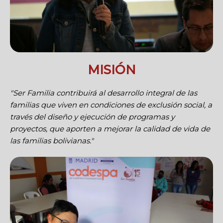
MISIÓN
"Ser Familia contribuirá al desarrollo integral de las
familias que viven en condiciones de exclusión social, a
través del diseño y ejecución de programas y
proyectos, que aporten a mejorar la calidad de vida de
las familias bolivianas."