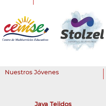
Nuestros Jóvenes
Jaya Tejidos