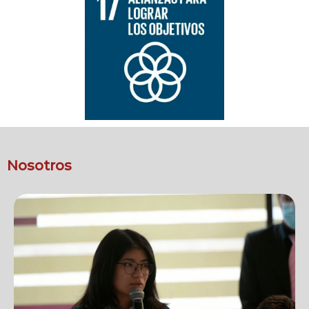
Nosotros