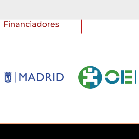
Financiadores