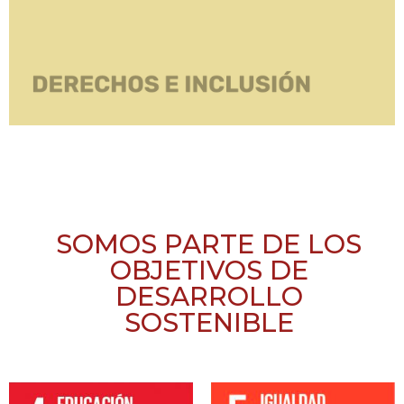
SOMOS PARTE DE LOS
OBJETIVOS DE
DESARROLLO
SOSTENIBLE