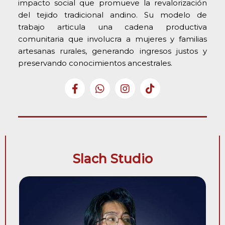
impacto social que promueve la revalorización
del tejido tradicional andino. Su modelo de
trabajo articula una cadena productiva
comunitaria que involucra a mujeres y familias
artesanas rurales, generando ingresos justos y
preservando conocimientos ancestrales.
Slach Studio