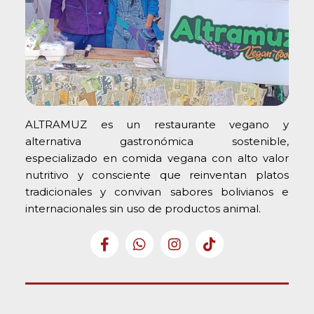
ALTRAMUZ es un restaurante vegano y
alternativa gastronómica sostenible,
especializado en comida vegana con alto valor
nutritivo y consciente que reinventan platos
tradicionales y convivan sabores bolivianos e
internacionales sin uso de productos animal.