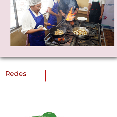
Redes