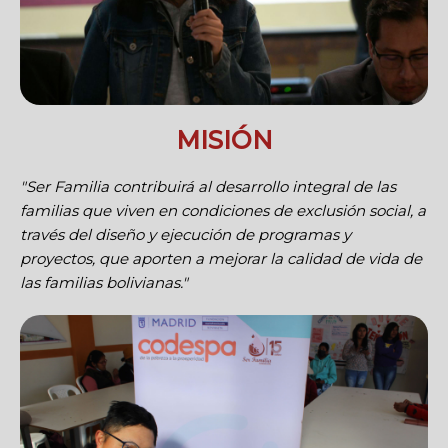
MISIÓN
"Ser Familia contribuirá al desarrollo integral de las
familias que viven en condiciones de exclusión social, a
través del diseño y ejecución de programas y
proyectos, que aporten a mejorar la calidad de vida de
las familias bolivianas."