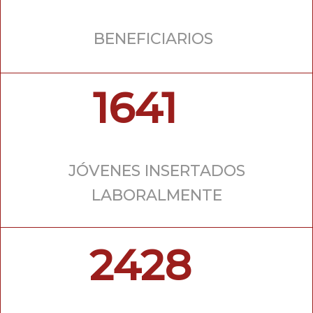
BENEFICIARIOS
1641
JÓVENES INSERTADOS
LABORALMENTE
2428