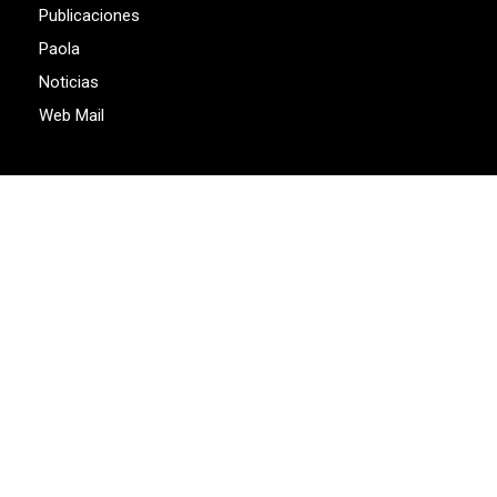
Publicaciones
Paola
Noticias
Web Mail