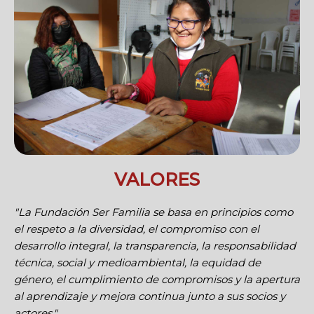
VALORES
"La Fundación Ser Familia se basa en principios como
el respeto a la diversidad, el compromiso con el
desarrollo integral, la transparencia, la responsabilidad
técnica, social y medioambiental, la equidad de
género, el cumplimiento de compromisos y la apertura
al aprendizaje y mejora continua junto a sus socios y
actores."