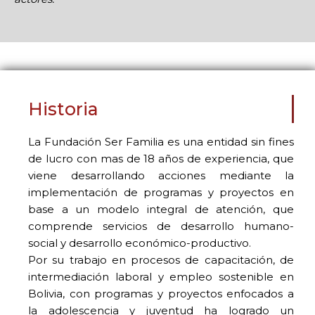
Historia
La Fundación Ser Familia es una entidad sin fines
de lucro con mas de 18 años de experiencia, que
viene desarrollando acciones mediante la
implementación de programas y proyectos en
base a un modelo integral de atención, que
comprende servicios de desarrollo humano-
social y desarrollo económico-productivo.
Por su trabajo en procesos de capacitación, de
intermediación laboral y empleo sostenible en
Bolivia, con programas y proyectos enfocados a
la adolescencia y juventud ha logrado un