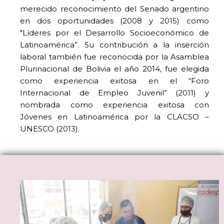
merecido reconocimiento del Senado argentino
en dos oportunidades (2008 y 2015) como
"Líderes por el Desarrollo Socioeconómico de
Latinoamérica”. Su contribución a la inserción
laboral también fue reconocida por la Asamblea
Plurinacional de Bolivia el año 2014, fue elegida
como experiencia exitosa en el “Foro
Internacional de Empleo Juvenil” (2011) y
nombrada como experiencia exitosa con
Jóvenes en Latinoamérica por la CLACSO –
UNESCO (2013).