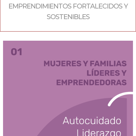
EMPRENDIMIENTOS FORTALECIDOS Y
SOSTENIBLES