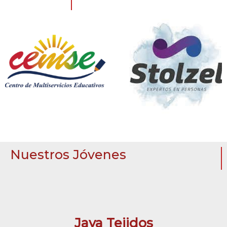
Nuestros Jóvenes
Jaya Tejidos