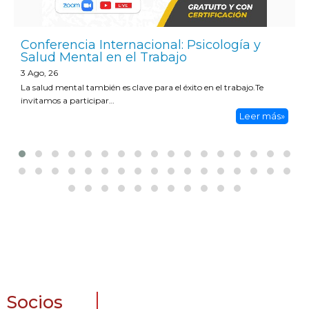
Conferencia Internacional: Psicología y
Salud Mental en el Trabajo
3
Ago, 26
La salud mental también es clave para el éxito en el trabajo.Te
invitamos a participar…
Leer más»
Socios