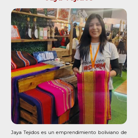
Jaya Tejidos es un emprendimiento boliviano de