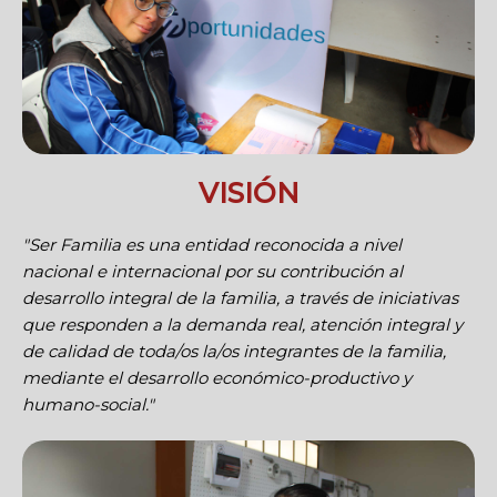
VISIÓN
"Ser Familia es una entidad reconocida a nivel
nacional e internacional por su contribución al
desarrollo integral de la familia, a través de iniciativas
que responden a la demanda real, atención integral y
de calidad de toda/os la/os integrantes de la familia,
mediante el desarrollo económico-productivo y
humano-social."