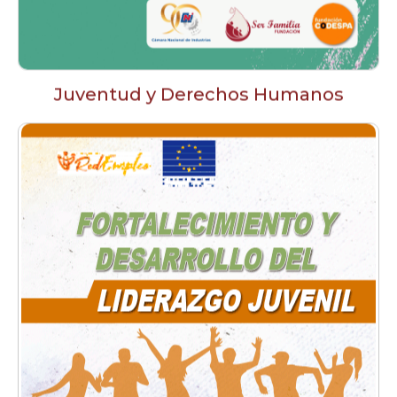
Juventud y Derechos Humanos