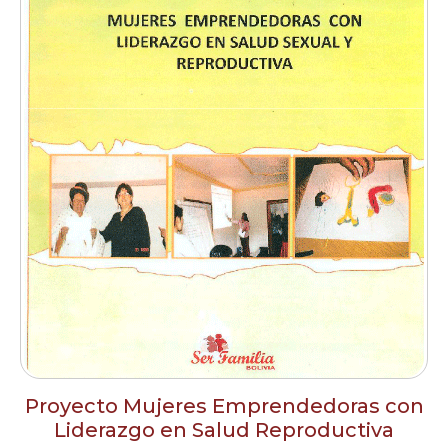
Proyecto Mujeres Emprendedoras con
Liderazgo en Salud Reproductiva