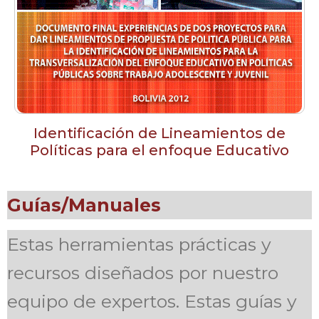
Identificación de Lineamientos de
Políticas para el enfoque Educativo
Guías/Manuales
Estas herramientas prácticas y
recursos diseñados por nuestro
equipo de expertos. Estas guías y