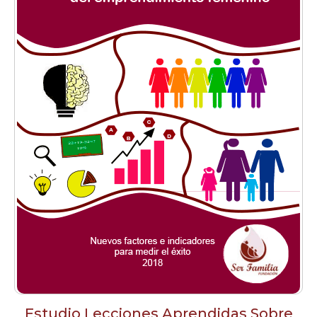
Estudio Lecciones Aprendidas Sobre