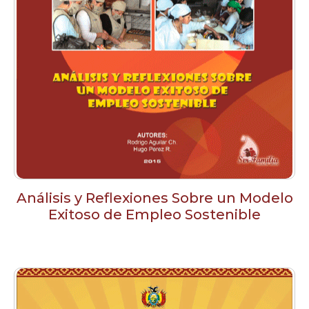
Análisis y Reflexiones Sobre un Modelo
Exitoso de Empleo Sostenible