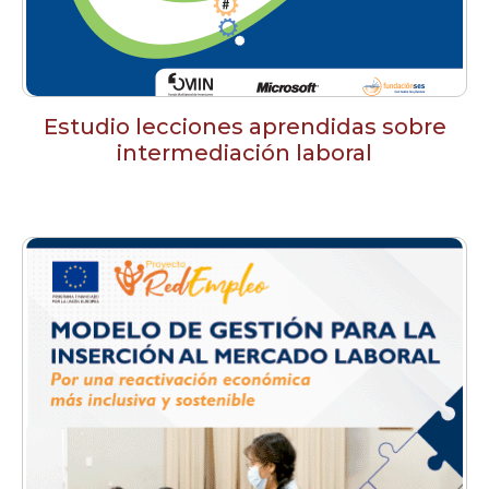
Estudio lecciones aprendidas sobre
intermediación laboral