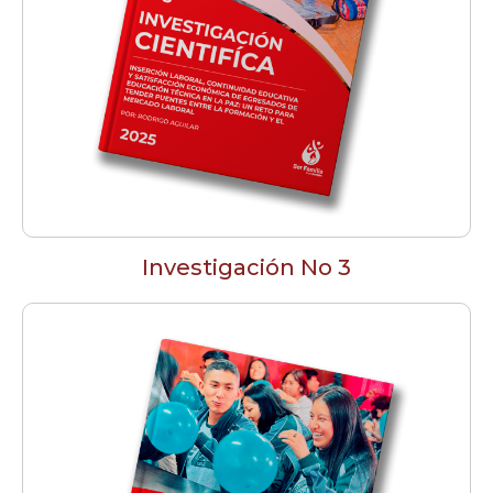
Investigación No 3