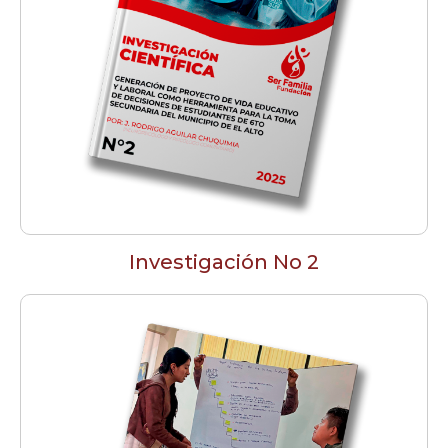
Investigación No 2