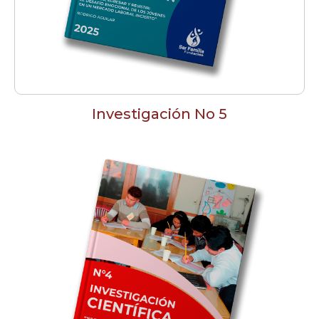
Investigación No 5