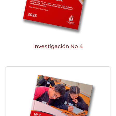
Investigación No 4