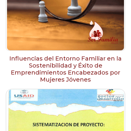
Influencias del Entorno Familiar en la
Sostenibilidad y Éxito de
Emprendimientos Encabezados por
Mujeres Jóvenes