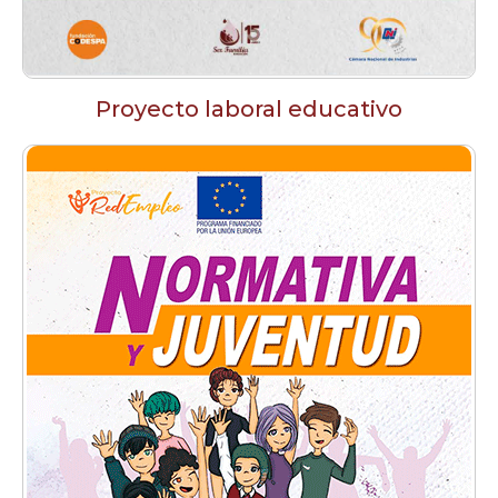
Proyecto laboral educativo