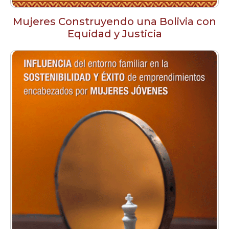
Mujeres Construyendo una Bolivia con
Equidad y Justicia