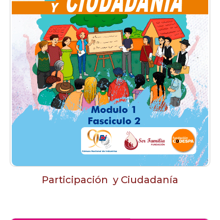
Participación y Ciudadanía