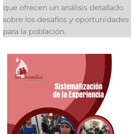
que ofrecen un análisis detallado
sobre los desafíos y oportunidades
para la población.