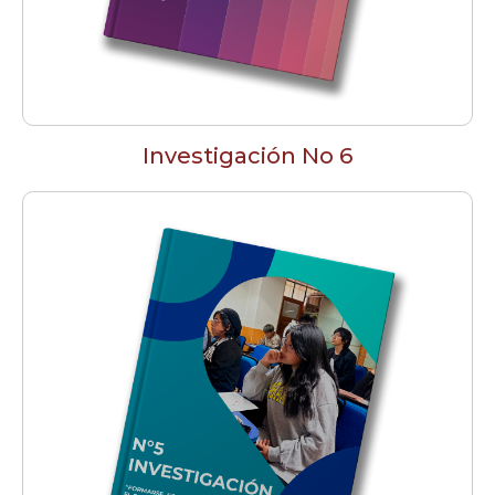
Investigación No 6