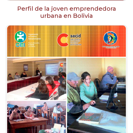
Perfil de la joven emprendedora
urbana en Bolivia