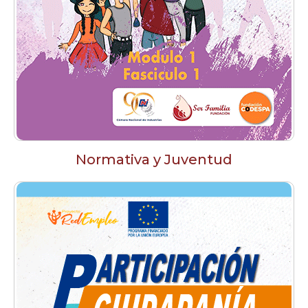
Normativa y Juventud