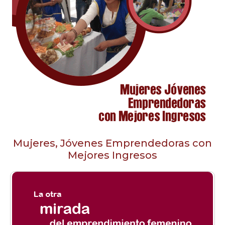
Mujeres, Jóvenes Emprendedoras con
Mejores Ingresos