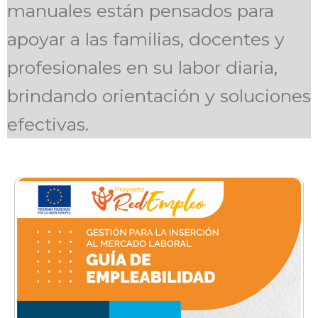
manuales están pensados para
apoyar a las familias, docentes y
profesionales en su labor diaria,
brindando orientación y soluciones
efectivas.