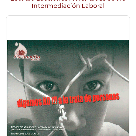
Intermediación Laboral