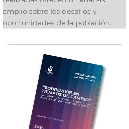
amplio sobre los desafíos y
oportunidades de la población.