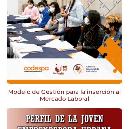
Modelo de Gestión para la inserción al
Mercado Laboral