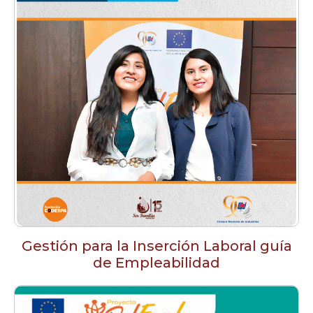
Gestión para la Inserción Laboral guía
de Empleabilidad