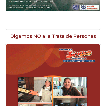
Digamos NO a la Trata de Personas