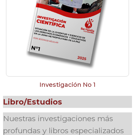
Investigación No 1
Libro/Estudios
Nuestras investigaciones más
profundas y libros especializados