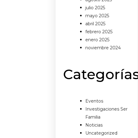
julio 2025
mayo 2025
abril 2025
febrero 2025
enero 2025
noviembre 2024
Categoría
Eventos
Investigaciones Ser
Familia
Noticias
Uncategorized