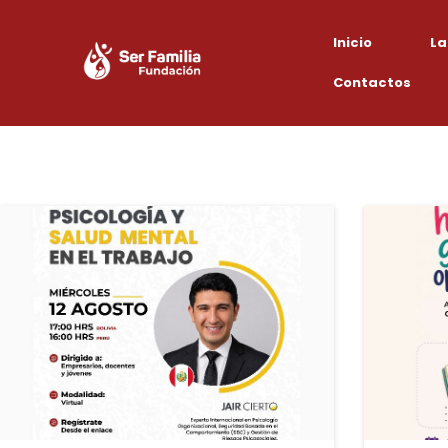
Inicio
La
Contactos