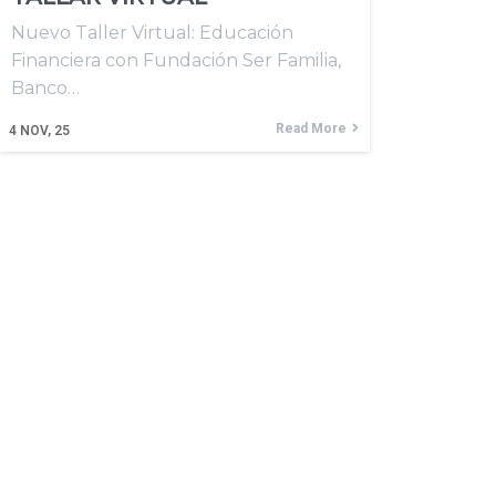
Nuevo Taller Virtual: Educación
Financiera con Fundación Ser Familia,
Banco…
Read More
4
NOV, 25