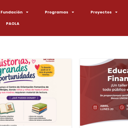
 Fundación
Programas
Proyectos
PAOLA