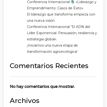
Conferencia Internacional
«Liderazgo y
Emprendimiento: Casos de Éxito»
El liderazgo que transforma empieza con
una nueva visión
Conferencia Internacional “El ADN del
Líder Exponencial: Persuasión, resiliencia y
estrategia global».
¡Iniciamos una nueva etapa de
transformación agroecológica!
Comentarios Recientes
No hay comentarios que mostrar.
Archivos