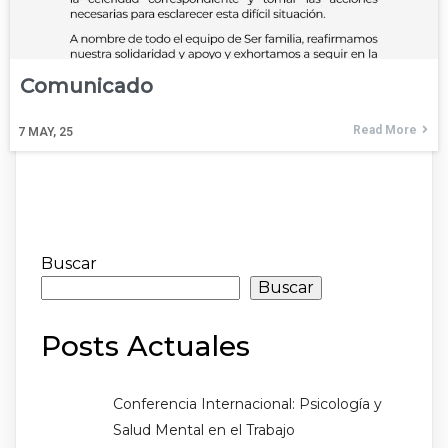
Comunicado
Read More
7
MAY, 25
Buscar
Buscar
Posts Actuales
Conferencia Internacional: Psicología y
Salud Mental en el Trabajo