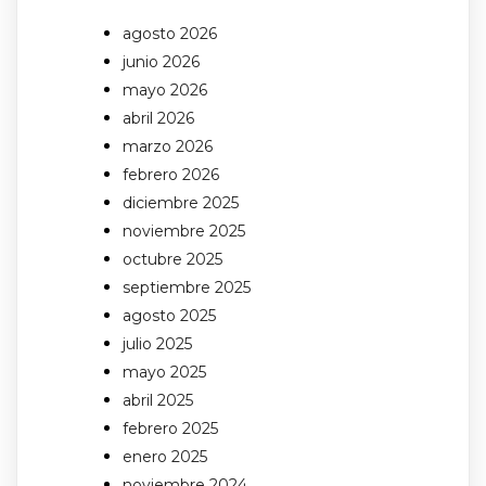
agosto 2026
junio 2026
mayo 2026
abril 2026
marzo 2026
febrero 2026
diciembre 2025
noviembre 2025
octubre 2025
septiembre 2025
agosto 2025
julio 2025
mayo 2025
abril 2025
febrero 2025
enero 2025
noviembre 2024