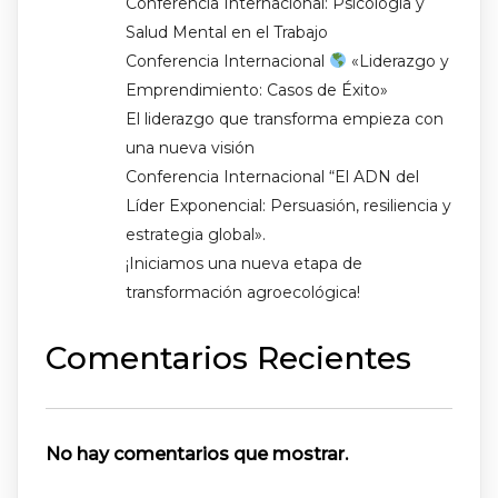
Conferencia Internacional: Psicología y
Salud Mental en el Trabajo
Conferencia Internacional
«Liderazgo y
Emprendimiento: Casos de Éxito»
El liderazgo que transforma empieza con
una nueva visión
Conferencia Internacional “El ADN del
Líder Exponencial: Persuasión, resiliencia y
estrategia global».
¡Iniciamos una nueva etapa de
transformación agroecológica!
Comentarios Recientes
No hay comentarios que mostrar.