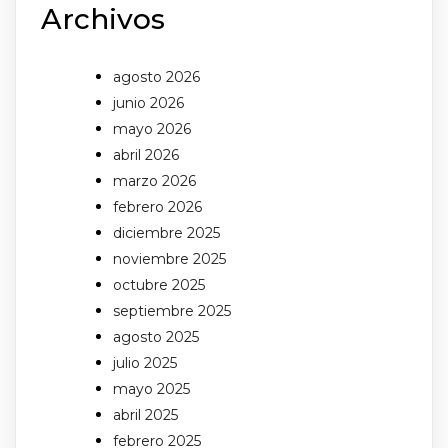
Archivos
agosto 2026
junio 2026
mayo 2026
abril 2026
marzo 2026
febrero 2026
diciembre 2025
noviembre 2025
octubre 2025
septiembre 2025
agosto 2025
julio 2025
mayo 2025
abril 2025
febrero 2025